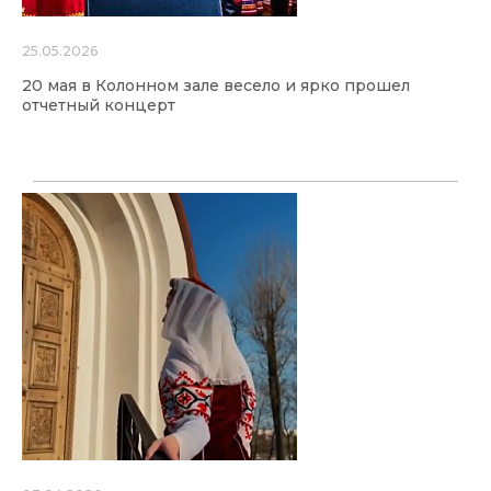
25.05.2026
20 мая в Колонном зале весело и ярко прошел
отчетный концерт