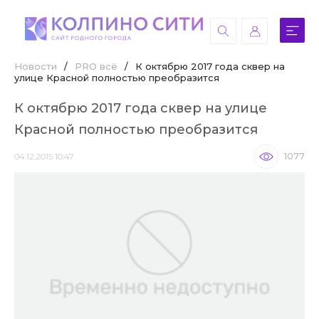
Новости
/
PRO всё
/
К октябрю 2017 года сквер на
улице Красной полностью преобразится
К октябрю 2017 года сквер на улице
Красной полностью преобразится
04.12.2015 10:47
1077