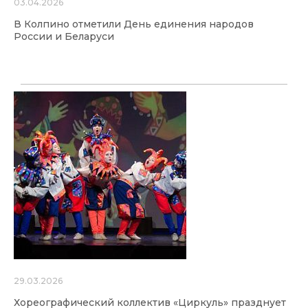
03.04.2026
В Колпино отметили День единения народов
России и Беларуси
29.03.2026
Хореографический коллектив «Циркуль» празднует