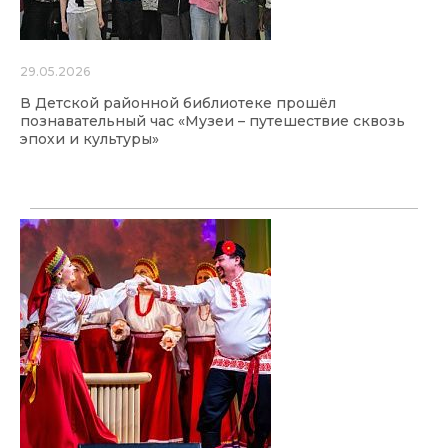
29.05.2026
В Детской районной библиотеке прошёл
познавательный час «Музеи – путешествие сквозь
эпохи и культуры»