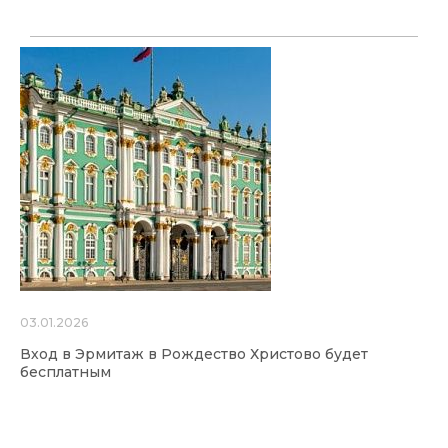
03.01.2026
Вход в Эрмитаж в Рождество Христово будет
бесплатным