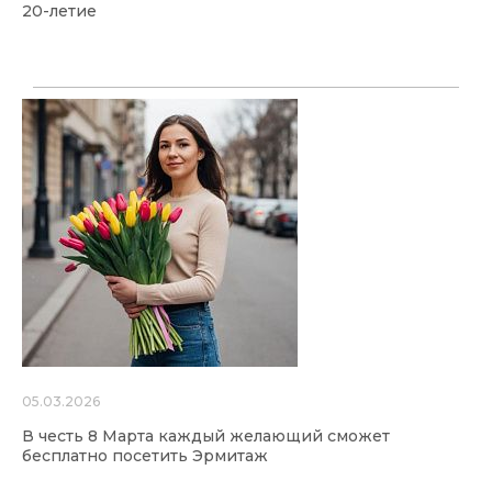
20-летие
05.03.2026
В честь 8 Марта каждый желающий сможет
бесплатно посетить Эрмитаж