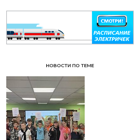
НОВОСТИ ПО ТЕМЕ