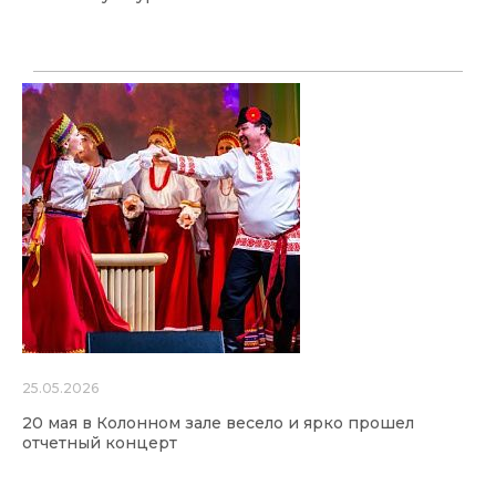
25.05.2026
20 мая в Колонном зале весело и ярко прошел
отчетный концерт