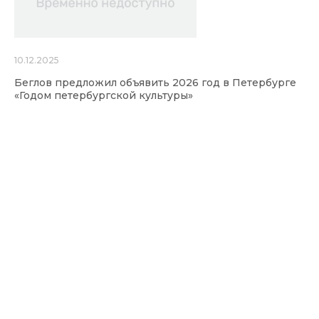
10.12.2025
Беглов предложил объявить 2026 год в Петербурге
«Годом петербургской культуры»