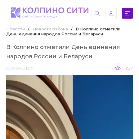
Новости
/
Новости района
/
В Колпино отметили
День единения народов России и Беларуси
В Колпино отметили День единения
народов России и Беларуси
03.04.2026 12:01
227