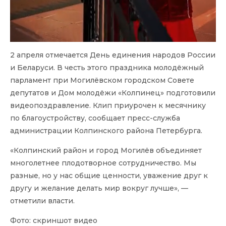
2 апреля отмечается День единения народов России
и Беларуси. В честь этого праздника молодёжный
парламент при Могилёвском городском Совете
депутатов и Дом молодёжи «Колпинец» подготовили
видеопоздравление. Клип приурочен к месячнику
по благоустройству, сообщает пресс-служба
администрации Колпинского района Петербурга.
«Колпинский район и город Могилёв объединяет
многолетнее плодотворное сотрудничество. Мы
разные, но у нас общие ценности, уважение друг к
другу и желание делать мир вокруг лучше», —
отметили власти.
Фото: скриншот видео