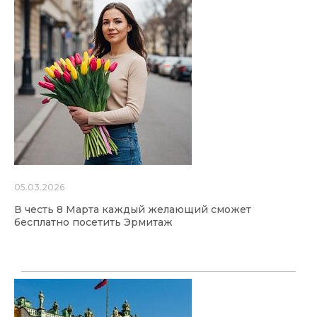
05.03.2026
В честь 8 Марта каждый желающий сможет
бесплатно посетить Эрмитаж