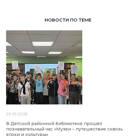
НОВОСТИ ПО ТЕМЕ
29.05.2026
В Детской районной библиотеке прошёл
познавательный час «Музеи – путешествие сквозь
эпохи и культуры»