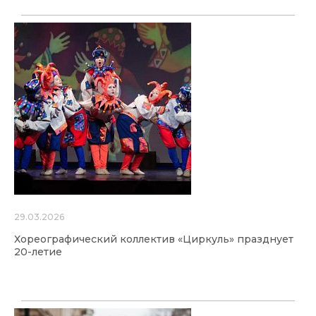
29.03.2026
Хореографический коллектив «Циркуль» празднует
20-летие