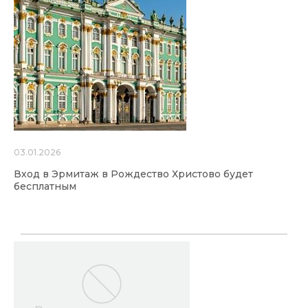
03.01.2026
Вход в Эрмитаж в Рождество Христово будет
бесплатным