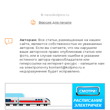
©
newskolpino.ru
Версия для печати
Авторам:
Все статьи, размещенные на нашем
сайте, являются собственностью их уважаемых
авторов. Если вы считаете, что мы нарушили
ваше авторское право опубликовав статью или
фото, или в случае наличия ошибки в указании
истинного автора-правообладателя или
гиперссылки на интернет-ресурс - напишите нам
на электропочту
kontent@kolpino.ru
и
недоразумение будет исправлено.