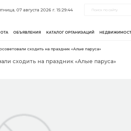
тница, 07 августа 2026 г. 15:29:44
БОТА
ОБЪЯВЛЕНИЯ
КАТАЛОГ ОРГАНИЗАЦИЙ
НЕДВИЖИМОС
советовали сходить на праздник «Алые паруса»
ли сходить на праздник «Алые паруса»