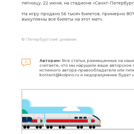
пятницу, 22 июня, на стадионе «Санкт-Петербург
На игру продано 56 тысяч билетов, примерно 80
выкуплены все билеты на этот матч.
©
Петербургский дневник
Авторам:
Все статьи, размещенные на наше
считаете, что мы нарушили ваше авторское п
истинного автора-правообладателя или гипе
kontent@kolpino.ru
и недоразумение будет 