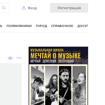
Вход
Регистрация
ТЬ
ПОЛИКЛИНИКИ
ГОРОД
СПРАВОЧНОЕ
ДОСУГ
795