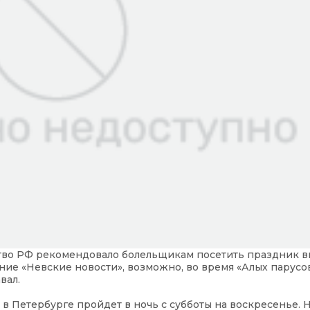
ство РФ рекомендовало болельщикам посетить праздник 
ание «Невские новости», возможно, во время «Алых парусо
вал.
 Петербурге пройдет в ночь с субботы на воскресенье. Н