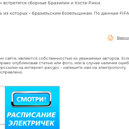
» встретятся сборные Бразилии и Коста-Рики.
% из которых – бразильским болельщикам. По данным FIFA,
Верси
м сайте, являются собственностью их уважаемых авторов. Есл
раво опубликовав статью или фото, или в случае наличия ошиб
рссылки на интернет-ресурс - напишите нам на электропочту
исправлено.