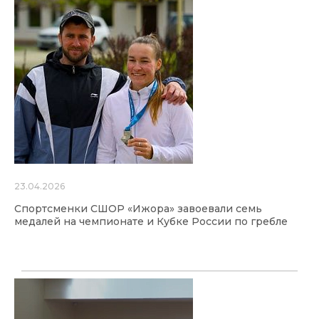
23.04.2026
Спортсменки СШОР «Ижора» завоевали семь
медалей на чемпионате и Кубке России по гребле