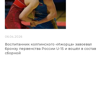
06.04.2026
Воспитанник колпинского «Ижорца» завоевал
бронзу первенства России U-15 и вошёл в состав
сборной