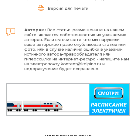
Версия для печати
Авторам:
Все статьи, размещенные на нашем
сайте, являются собственностью их уважаемых
авторов. Если вы считаете, что мы нарушили
ваше авторское право опубликовав статью или
фото, или в случае наличия ошибки в указании
истинного автора-правообладателя или
гиперссылки на интернет-ресурс - напишите нам
на электропочту
kontent@kolpino.ru
и
недоразумение будет исправлено.