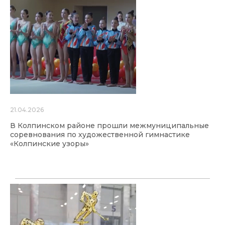
21.04.2026
В Колпинском районе прошли межмуниципальные
соревнования по художественной гимнастике
«Колпинские узоры»