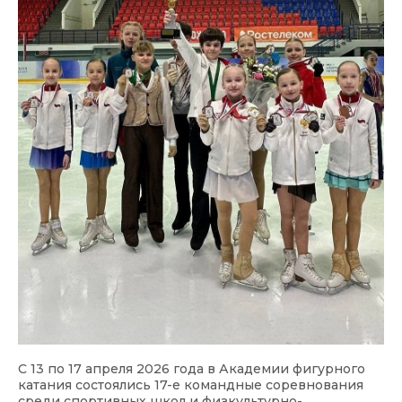
С 13 по 17 апреля 2026 года в Академии фигурного
катания состоялись 17-е командные соревнования
среди спортивных школ и физкультурно-