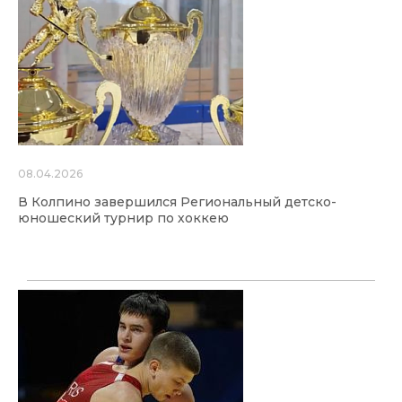
08.04.2026
В Колпино завершился Региональный детско-
юношеский турнир по хоккею