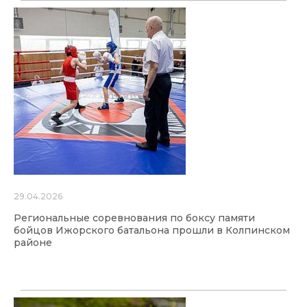
29.04.2026
Региональные соревнования по боксу памяти
бойцов Ижорского батальона прошли в Колпинском
районе