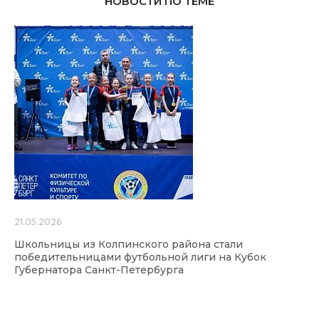
НОВОСТИ ПО ТЕМЕ
21.05.2026
Школьницы из Колпинского района стали
победительницами футбольной лиги на Кубок
Губернатора Санкт-Петербурга