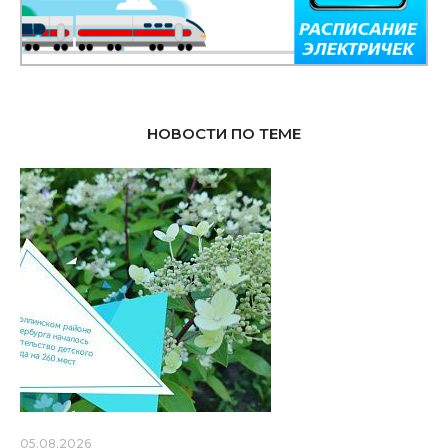
НОВОСТИ ПО ТЕМЕ
05.08.2026