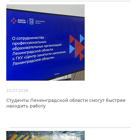
22.07.2026
Студенты Ленинградской области смогут быстрее
находить работу