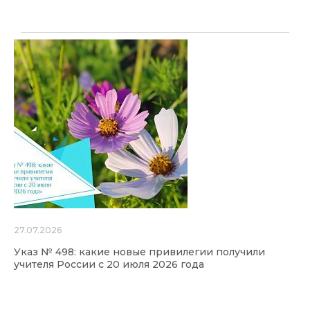
27.07.2026
Указ № 498: какие новые привилегии получили
учителя России с 20 июля 2026 года