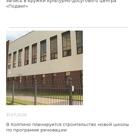
Запись в кружки культурно-досугового центра
«Подвиг»
31.07.2026
В Колпино планируется строительство новой школы
по программе реновации