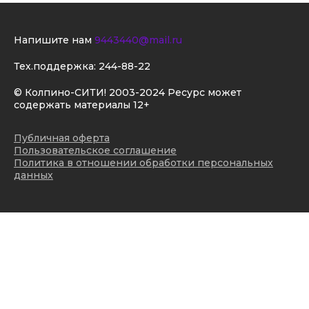
Напишите нам
9443440@mail.ru
Тех.поддержка:
244-88-22
© Колпино-СИТИ! 2003-2024 Ресурс может
содержать материалы 12+
Публичная оферта
Пользовательское соглашение
Политика в отношении обработки персональных
данных