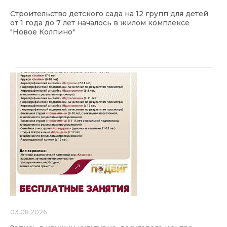
Строительство детского сада на 12 групп для детей
от 1 года до 7 лет началось в жилом комплексе
"Новое Колпино"
03.08.2026