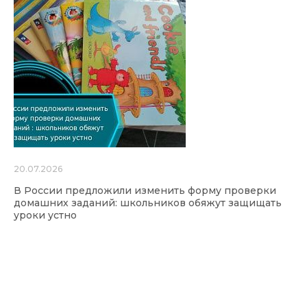
20.07.2026
В России предложили изменить форму проверки
домашних заданий: школьников обяжут защищать
уроки устно