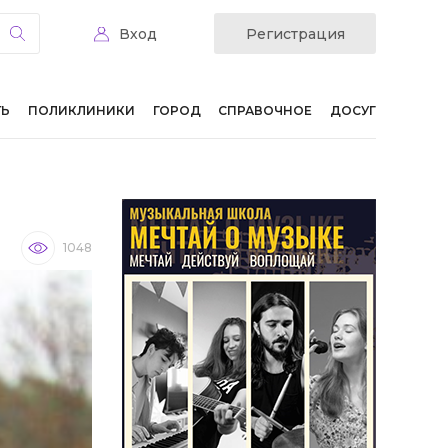
Вход
Регистрация
ТЬ
ПОЛИКЛИНИКИ
ГОРОД
СПРАВОЧНОЕ
ДОСУГ
1048