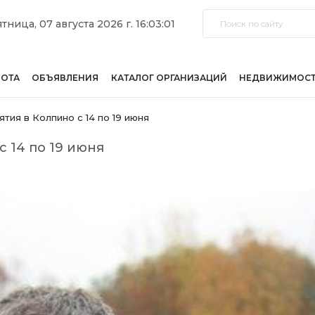
тница, 07 августа 2026 г. 16:03:01
БОТА
ОБЪЯВЛЕНИЯ
КАТАЛОГ ОРГАНИЗАЦИЙ
НЕДВИЖИМОС
ия в Колпино с 14 по 19 июня
 14 по 19 июня