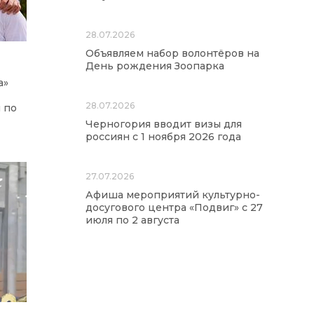
28.07.2026
Объявляем набор волонтёров на
День рождения Зоопарка
а»
28.07.2026
 по
Черногория вводит визы для
россиян с 1 ноября 2026 года
27.07.2026
Афиша мероприятий культурно-
досугового центра «Подвиг» с 27
июля по 2 августа