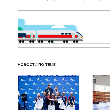
НОВОСТИ ПО ТЕМЕ