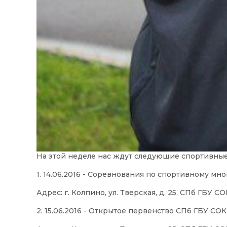
На этой неделе нас ждут следующие спортивны
1. 14.06.2016 - Соревнования по спортивному мн
Адрес: г. Колпино, ул. Тверская, д. 25, СПб ГБУ С
2. 15.06.2016 - Открытое первенство СПб ГБУ СОК