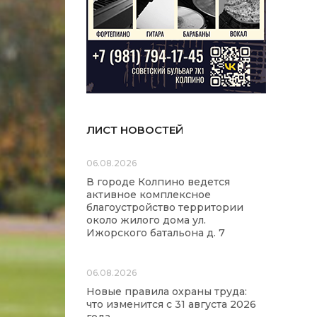
ЛИСТ НОВОСТЕЙ
06.08.2026
В городе Колпино ведется
активное комплексное
благоустройство территории
около жилого дома ул.
Ижорского батальона д. 7
06.08.2026
Новые правила охраны труда:
что изменится с 31 августа 2026