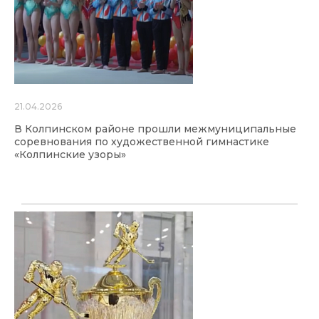
21.04.2026
В Колпинском районе прошли межмуниципальные
соревнования по художественной гимнастике
«Колпинские узоры»