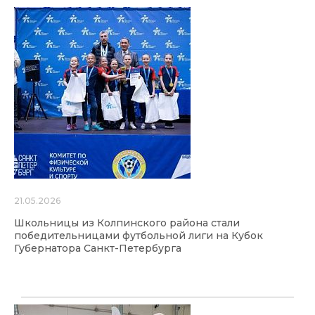
21.05.2026
Школьницы из Колпинского района стали
победительницами футбольной лиги на Кубок
Губернатора Санкт-Петербурга