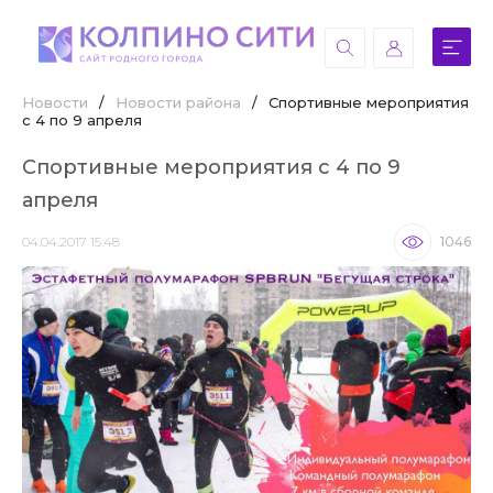
Новости
/
Новости района
/
Спортивные мероприятия
с 4 по 9 апреля
Спортивные мероприятия с 4 по 9
апреля
04.04.2017 15:48
1046