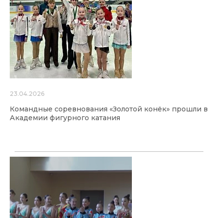
23.04.2026
Командные соревнования «Золотой конёк» прошли в
Академии фигурного катания