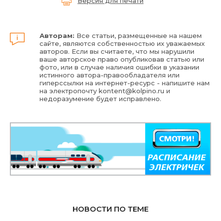
Версия для печати
Авторам:
Все статьи, размещенные на нашем
сайте, являются собственностью их уважаемых
авторов. Если вы считаете, что мы нарушили
ваше авторское право опубликовав статью или
фото, или в случае наличия ошибки в указании
истинного автора-правообладателя или
гиперссылки на интернет-ресурс - напишите нам
на электропочту
kontent@kolpino.ru
и
недоразумение будет исправлено.
НОВОСТИ ПО ТЕМЕ