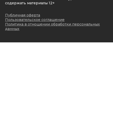
содержать материалы 12+
Публичная оферта
Пользовательское соглашение
Политика в отношении обработки персональных
данных