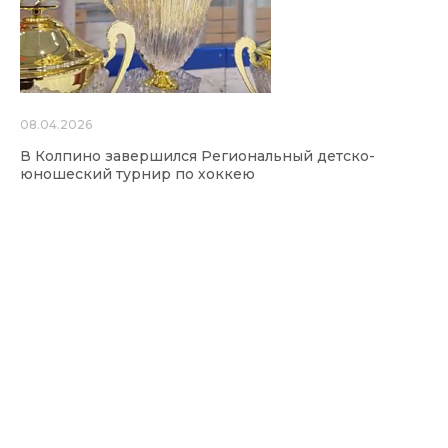
08.04.2026
В Колпино завершился Региональный детско-
юношеский турнир по хоккею