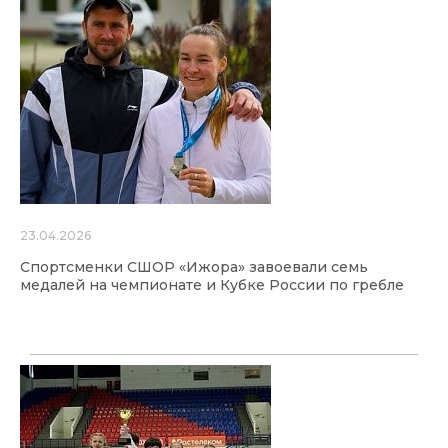
23.04.2026
Спортсменки СШОР «Ижора» завоевали семь
медалей на чемпионате и Кубке России по гребле