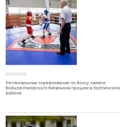
29.04.2026
Региональные соревнования по боксу памяти
бойцов Ижорского батальона прошли в Колпинском
районе