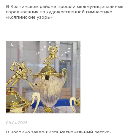
В Колпинском районе прошли межмуниципальные
соревнования по художественной гимнастике
«Колпинские узоры»
08.04.2026
В Колпино завершился Региональный детско-