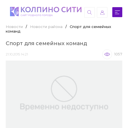
Новости
/
Новости района
/
Спорт для семейных
команд
Спорт для семейных команд
21.10.2015 14:21
1057