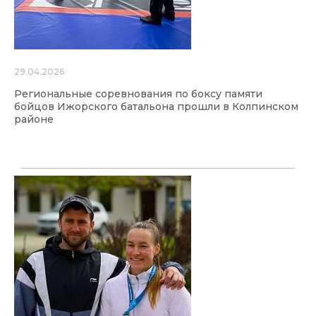
29.04.2026
Региональные соревнования по боксу памяти
бойцов Ижорского батальона прошли в Колпинском
районе