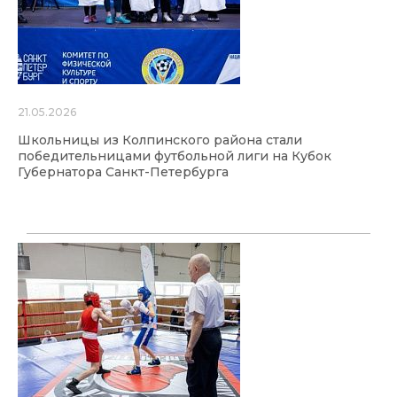
21.05.2026
Школьницы из Колпинского района стали
победительницами футбольной лиги на Кубок
Губернатора Санкт-Петербурга