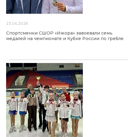
23.04.2026
Спортсменки СШОР «Ижора» завоевали семь
медалей на чемпионате и Кубке России по гребле