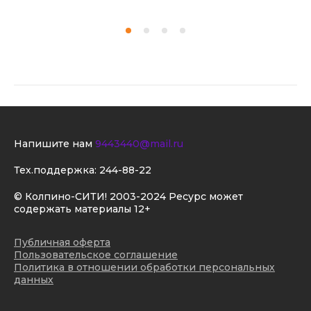
Напишите нам
9443440@mail.ru
Тех.поддержка:
244-88-22
© Колпино-СИТИ! 2003-2024 Ресурс может
содержать материалы 12+
Публичная оферта
Пользовательское соглашение
Политика в отношении обработки персональных
данных