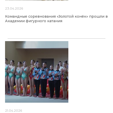
23.04.2026
Командные соревнования «Золотой конёк» прошли в
Академии фигурного катания
21.04.2026