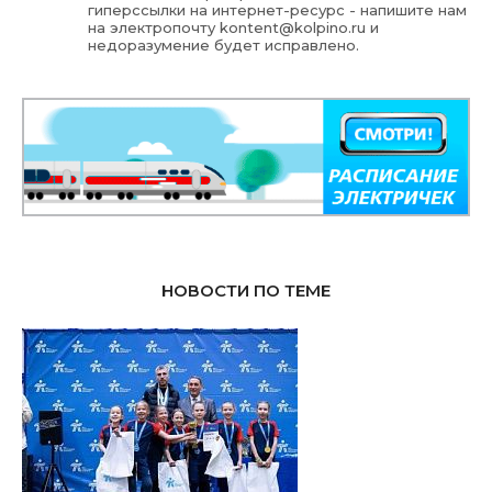
гиперссылки на интернет-ресурс - напишите нам
на электропочту
kontent@kolpino.ru
и
недоразумение будет исправлено.
НОВОСТИ ПО ТЕМЕ