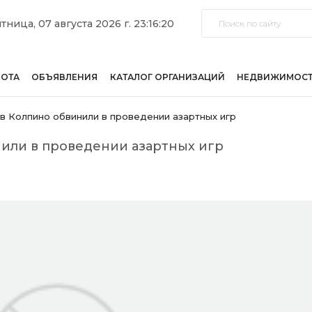
тница, 07 августа 2026 г. 23:16:20
БОТА
ОБЪЯВЛЕНИЯ
КАТАЛОГ ОРГАНИЗАЦИЙ
НЕДВИЖИМОС
в Колпино обвинили в проведении азартных игр
нили в проведении азартных игр