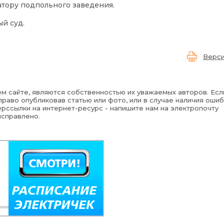
тору подпольного заведения.
й суд.
Верси
м сайте, являются собственностью их уважаемых авторов. Есл
раво опубликовав статью или фото, или в случае наличия ошиб
рссылки на интернет-ресурс - напишите нам на электропочту
исправлено.