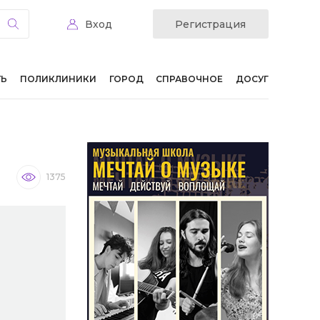
Вход
Регистрация
ТЬ
ПОЛИКЛИНИКИ
ГОРОД
СПРАВОЧНОЕ
ДОСУГ
1375