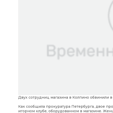
Двух сотрудниц магазина в Колпино обвинили в
Как сообщила прокуратура Петербурга, двое пр
игорном клубе, оборудованном в магазине. Жен