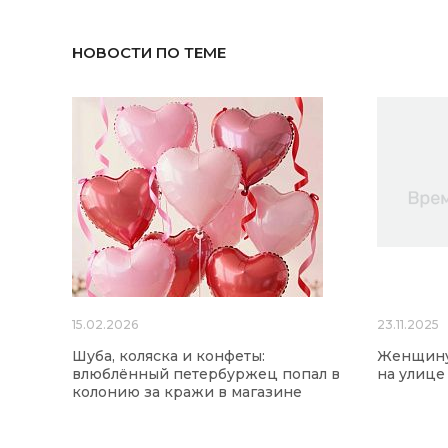
НОВОСТИ ПО ТЕМЕ
15.02.2026
23.11.2025
Шуба, коляска и конфеты:
Женщину
влюблённый петербуржец попал в
на улице
колонию за кражи в магазине