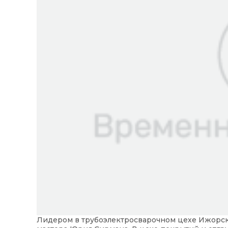
Лидером в трубоэлектросварочном цехе Ижорско