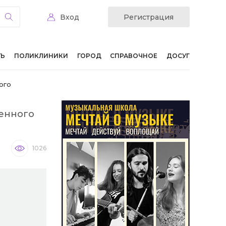
Вход
Регистрация
ТЬ
ПОЛИКЛИНИКИ
ГОРОД
СПРАВОЧНОЕ
ДОСУГ
ого
енного
1026