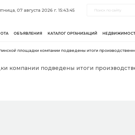
тница, 07 августа 2026 г. 15:43:45
БОТА
ОБЪЯВЛЕНИЯ
КАТАЛОГ ОРГАНИЗАЦИЙ
НЕДВИЖИМОС
пинской площадки компании подведены итоги производственн
дки компании подведены итоги производств