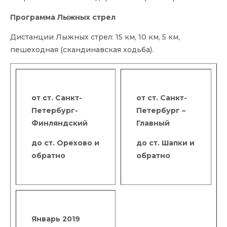
Программа Лыжных стрел
Дистанции Лыжных стрел: 15 км, 10 км, 5 км,
пешеходная (скандинавская ходьба).
от ст. Санкт-
от ст. Санкт-
Петербург-
Петербург –
Финляндский
Главный
до ст. Орехово и
до ст. Шапки и
обратно
обратно
Январь 2019