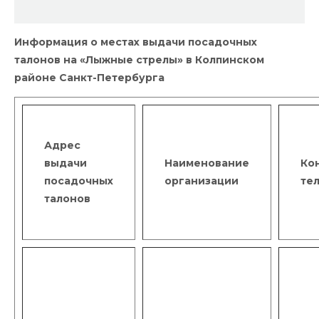
Информация о местах выдачи посадочных
талонов на «Лыжные стрелы» в Колпинском
районе Санкт-Петербурга
Адрес
выдачи
Наименование
Ко
посадочных
организации
те
талонов