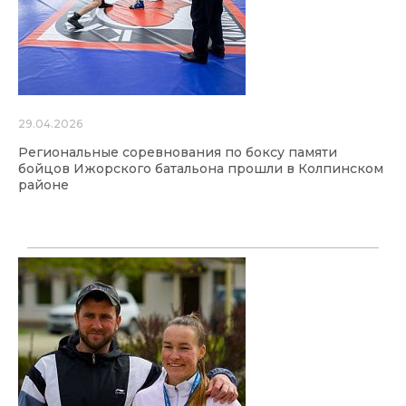
29.04.2026
Региональные соревнования по боксу памяти
бойцов Ижорского батальона прошли в Колпинском
районе