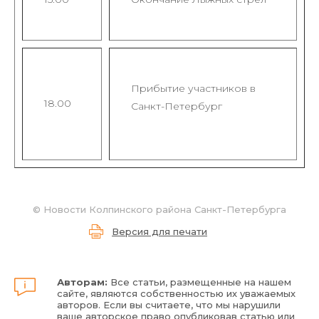
Прибытие участников в
18.00
Санкт-Петербург
©
Новости Колпинского района Санкт-Петербурга
Версия для печати
Авторам:
Все статьи, размещенные на нашем
сайте, являются собственностью их уважаемых
авторов. Если вы считаете, что мы нарушили
ваше авторское право опубликовав статью или