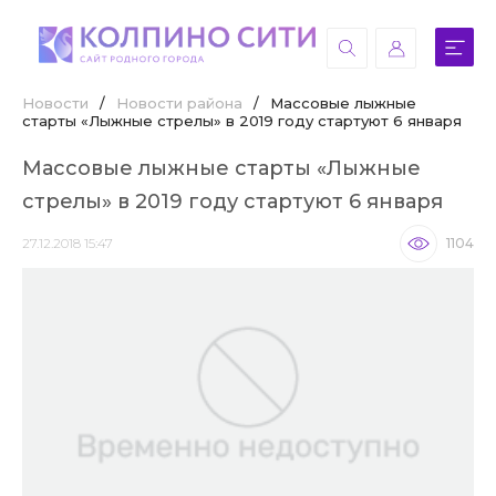
Новости
/
Новости района
/
Массовые лыжные
старты «Лыжные стрелы» в 2019 году стартуют 6 января
Массовые лыжные старты «Лыжные
стрелы» в 2019 году стартуют 6 января
27.12.2018 15:47
1104