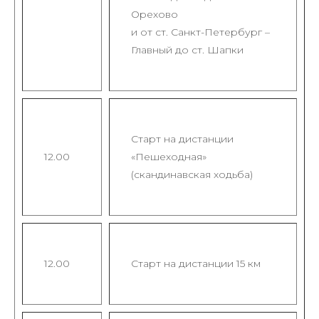
Орехово
и от ст. Санкт-Петербург –
Главный до ст. Шапки
Старт на дистанции
12.00
«Пешеходная»
(скандинавская ходьба)
12.00
Старт на дистанции 15 км