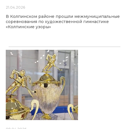
21.04.2026
В Колпинском районе прошли межмуниципальные
соревнования по художественной гимнастике
«Колпинские узоры»