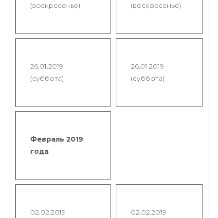
(воскресенье)
(воскресенье)
26.01.2019
26.01.2019
(суббота)
(суббота)
Февраль 2019
года
02.02.2019
02.02.2019