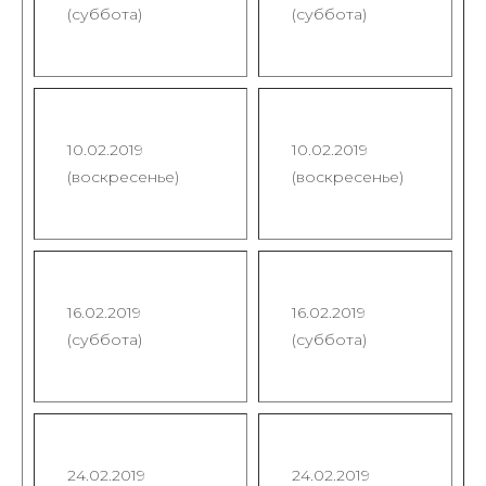
(суббота)
(суббота)
10.02.2019
10.02.2019
(воскресенье)
(воскресенье)
16.02.2019
16.02.2019
(суббота)
(суббота)
24.02.2019
24.02.2019