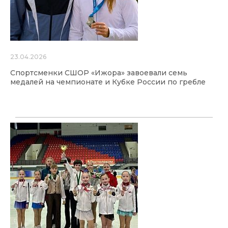
23.04.2026
Спортсменки СШОР «Ижора» завоевали семь
медалей на чемпионате и Кубке России по гребле