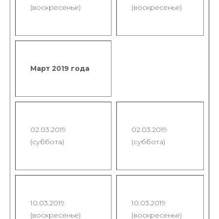
(воскресенье)
(воскресенье)
Март 2019 года
02.03.2019
02.03.2019
(суббота)
(суббота)
10.03.2019
10.03.2019
(воскресенье)
(воскресенье)