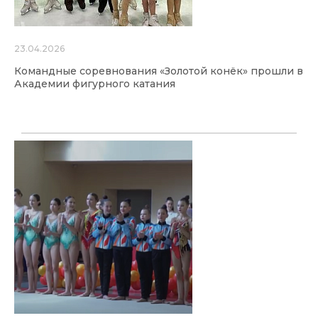
23.04.2026
Командные соревнования «Золотой конёк» прошли в
Академии фигурного катания