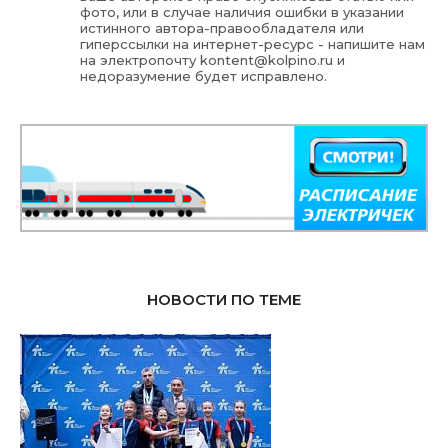
фото, или в случае наличия ошибки в указании
истинного автора-правообладателя или
гиперссылки на интернет-ресурс - напишите нам
на электропочту
kontent@kolpino.ru
и
недоразумение будет исправлено.
НОВОСТИ ПО ТЕМЕ