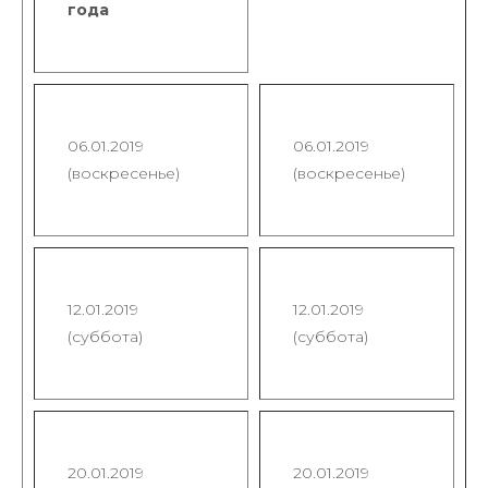
года
06.01.2019
06.01.2019
(воскресенье)
(воскресенье)
12.01.2019
12.01.2019
(суббота)
(суббота)
20.01.2019
20.01.2019