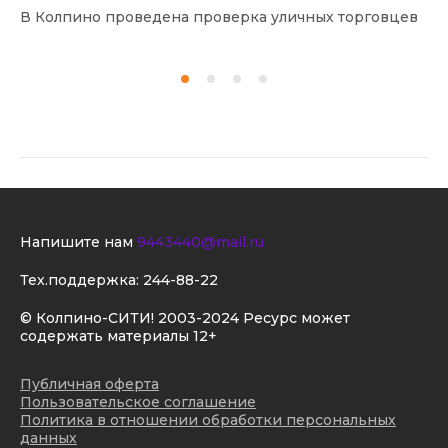
В Колпино проведена проверка уличных торговцев
В 
Напишите нам
9443440@mail.ru
Тех.поддержка:
244-88-22
© Колпино-СИТИ! 2003-2024 Ресурс может
содержать материалы 12+
Публичная оферта
Пользовательское соглашение
Политика в отношении обработки персональных
данных