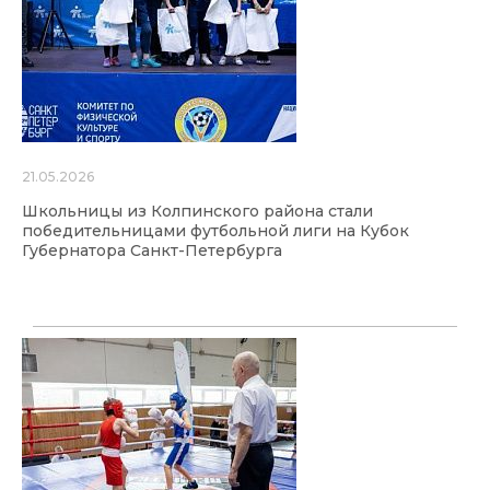
21.05.2026
Школьницы из Колпинского района стали
победительницами футбольной лиги на Кубок
Губернатора Санкт-Петербурга