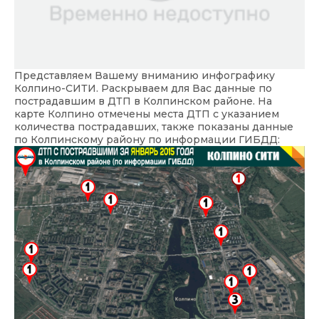
Представляем Вашему вниманию инфографику
Колпино-СИТИ. Раскрываем для Вас данные по
пострадавшим в ДТП в Колпинском районе. На
карте Колпино отмечены места ДТП с указанием
количества пострадавших, также показаны данные
по Колпинскому району по информации ГИБДД: