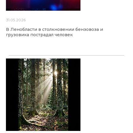
31.05.2026
В Ленобласти в столкновении бензовоза и
грузовика пострадал человек