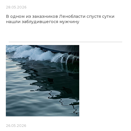
28.05.2026
В одном из заказников Ленобласти спустя сутки
нашли заблудившегося мужчину
26.05.2026