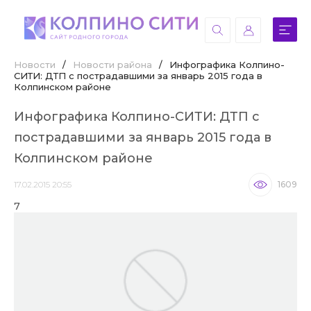
Новости
/
Новости района
/
Инфографика Колпино-
СИТИ: ДТП с пострадавшими за январь 2015 года в
Колпинском районе
Инфографика Колпино-СИТИ: ДТП с
пострадавшими за январь 2015 года в
Колпинском районе
17.02.2015 20:55
1609
7