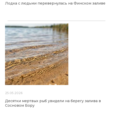
Лодка с людьми перевернулась на Финском заливе
25.05.2026
Десятки мертвых рыб увидели на берегу залива в
Сосновом Бору