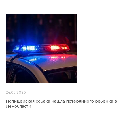
24.05.2026
Полицейская собака нашла потерянного ребенка в
Ленобласти