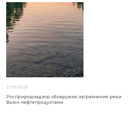
23.05.2026
Росприроднадзор обнаружил загрязнение реки
Вьюн нефтепродуктами