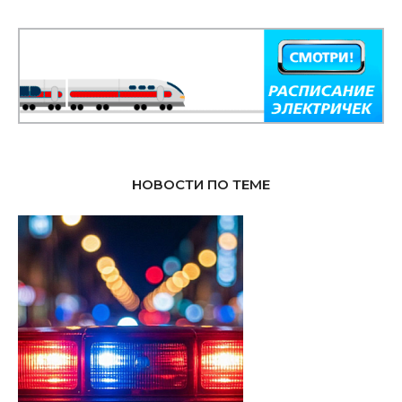
НОВОСТИ ПО ТЕМЕ