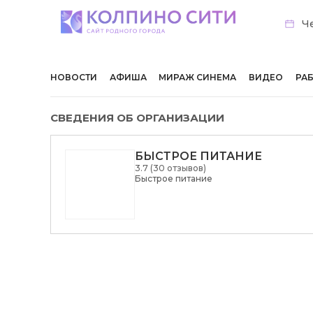
Че
НОВОСТИ
АФИША
МИРАЖ СИНЕМА
ВИДЕО
РА
СВЕДЕНИЯ ОБ ОРГАНИЗАЦИИ
БЫСТРОЕ ПИТАНИЕ
3.7 (30 отзывов)
Быстрое питание