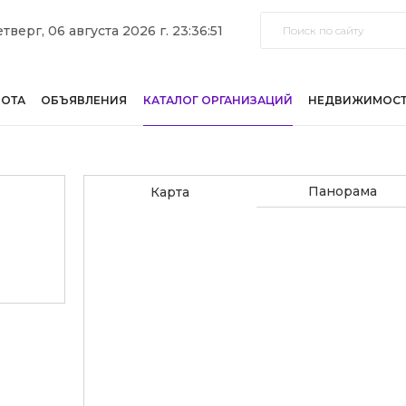
тверг, 06 августа 2026 г. 23:36:51
БОТА
ОБЪЯВЛЕНИЯ
КАТАЛОГ ОРГАНИЗАЦИЙ
НЕДВИЖИМОС
Панорама
Карта