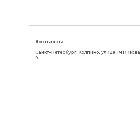
Контакты
Санкт-Петербург, Колпино, улица Ремизова
9