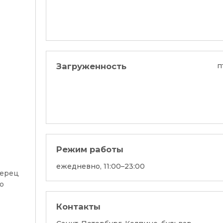
Загруженность
п
Режим работы
ежедневно, 11:00–23:00
перец
о
Контакты