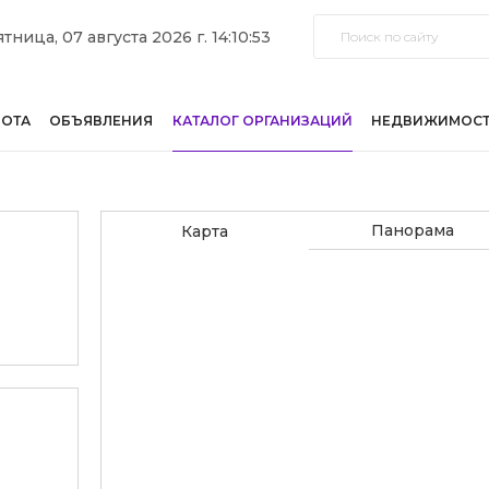
тница, 07 августа 2026 г. 14:10:53
БОТА
ОБЪЯВЛЕНИЯ
КАТАЛОГ ОРГАНИЗАЦИЙ
НЕДВИЖИМОС
Панорама
Карта