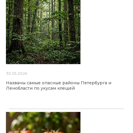
30.05.2026
Названы самые опасные районы Петербурга и
Ленобласти по укусам клещей