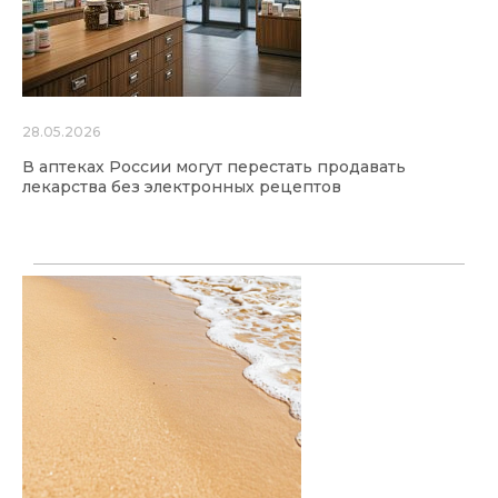
28.05.2026
В аптеках России могут перестать продавать
лекарства без электронных рецептов