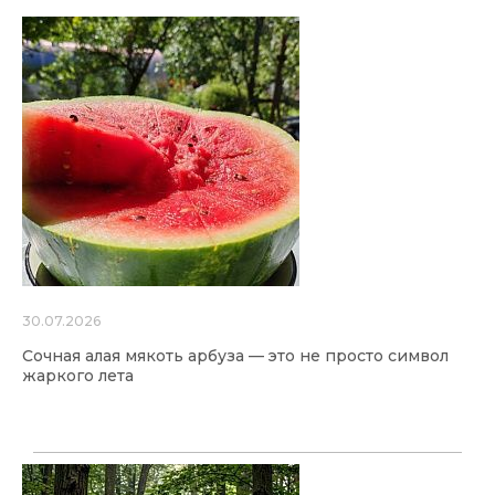
30.07.2026
Сочная алая мякоть арбуза — это не просто символ
жаркого лета