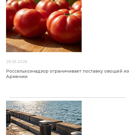
29.05.2026
Россельхознадзор ограничивает поставку овощей из
Армении