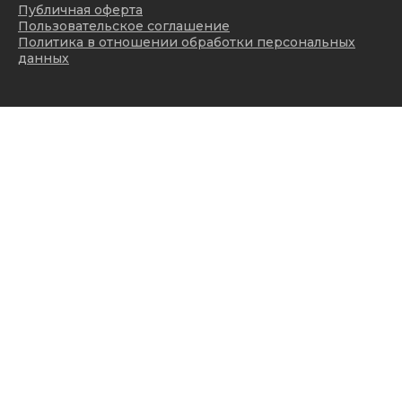
Публичная оферта
Пользовательское соглашение
Политика в отношении обработки персональных
данных