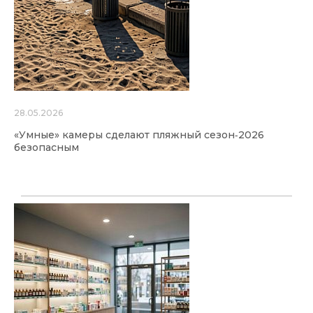
28.05.2026
«Умные» камеры сделают пляжный сезон‑2026
безопасным