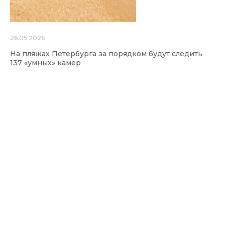
26.05.2026
На пляжах Петербурга за порядком будут следить
137 «умных» камер