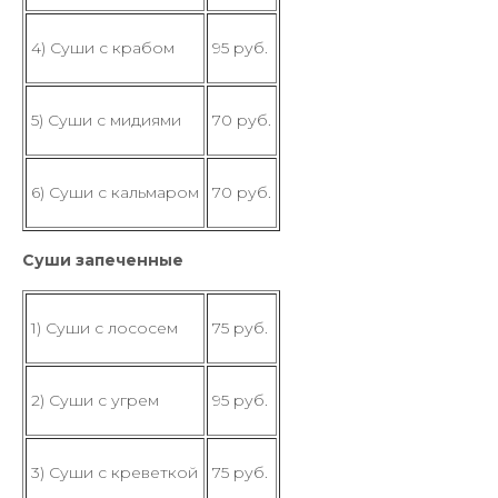
4) Суши с крабом
95 руб.
5) Суши с мидиями
70 руб.
6) Суши с кальмаром
70 руб.
Суши запеченные
1) Суши с лососем
75 руб.
2) Суши с угрем
95 руб.
3) Суши с креветкой
75 руб.