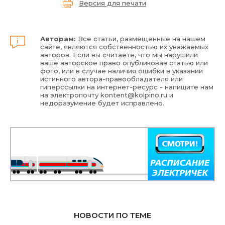
Версия для печати
Авторам:
Все статьи, размещенные на нашем
сайте, являются собственностью их уважаемых
авторов. Если вы считаете, что мы нарушили
ваше авторское право опубликовав статью или
фото, или в случае наличия ошибки в указании
истинного автора-правообладателя или
гиперссылки на интернет-ресурс - напишите нам
на электропочту
kontent@kolpino.ru
и
недоразумение будет исправлено.
НОВОСТИ ПО ТЕМЕ