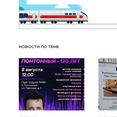
НОВОСТИ ПО ТЕМЕ