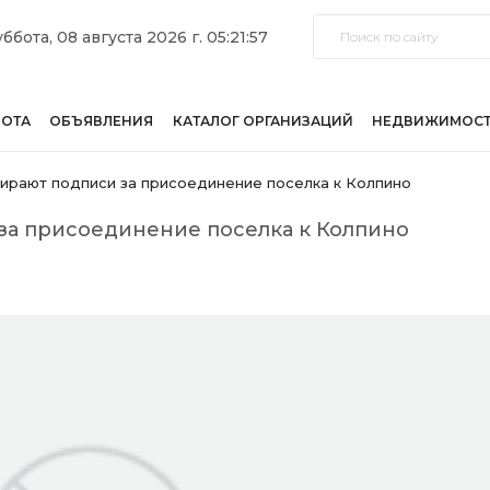
ббота, 08 августа 2026 г. 05:21:57
БОТА
ОБЪЯВЛЕНИЯ
КАТАЛОГ ОРГАНИЗАЦИЙ
НЕДВИЖИМОС
ирают подписи за присоединение поселка к Колпино
за присоединение поселка к Колпино