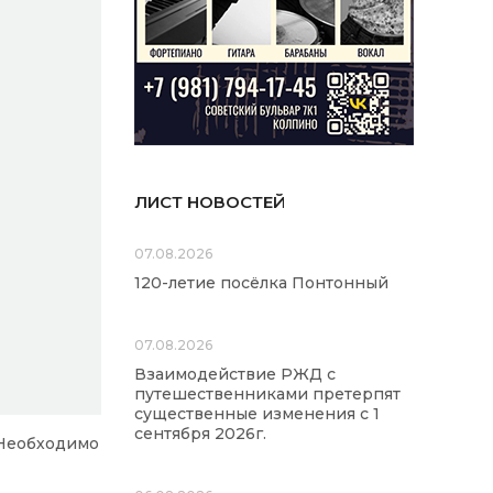
ЛИСТ НОВОСТЕЙ
07.08.2026
120-летие посёлка Понтонный
07.08.2026
Взаимодействие РЖД с
путешественниками претерпят
существенные изменения с 1
сентября 2026г.
 Необходимо