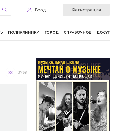
Вход
Регистрация
ТЬ
ПОЛИКЛИНИКИ
ГОРОД
СПРАВОЧНОЕ
ДОСУГ
3768