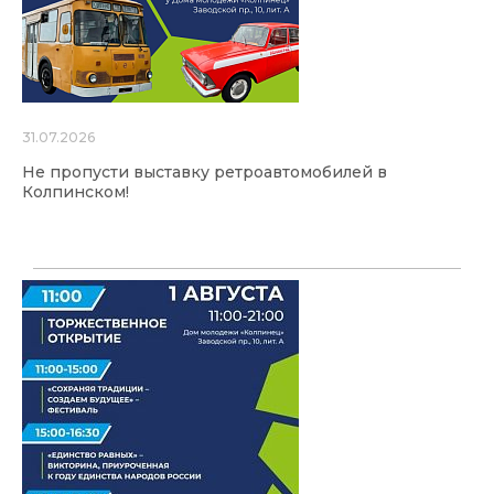
31.07.2026
Не пропусти выставку ретроавтомобилей в
Колпинском!