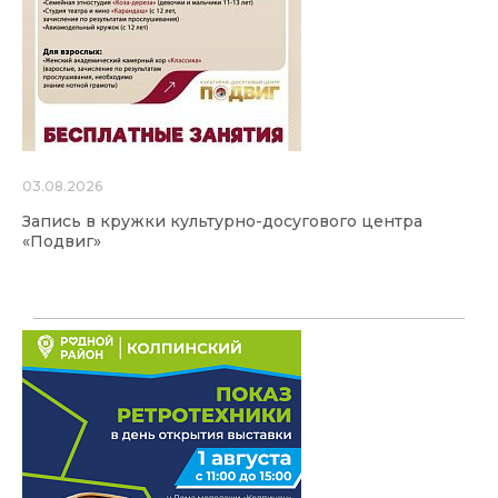
03.08.2026
Запись в кружки культурно-досугового центра
«Подвиг»