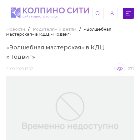
Новости
/
Родителям и детям
/
«Волшебная
мастерская» в КДЦ «Подвиг»
«Волшебная мастерская» в КДЦ
«Подвиг»
21.09.2025 17:02
271