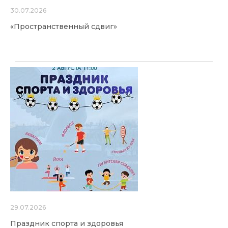
30.07.2026
«Пространственный сдвиг»
29.07.2026
Праздник спорта и здоровья