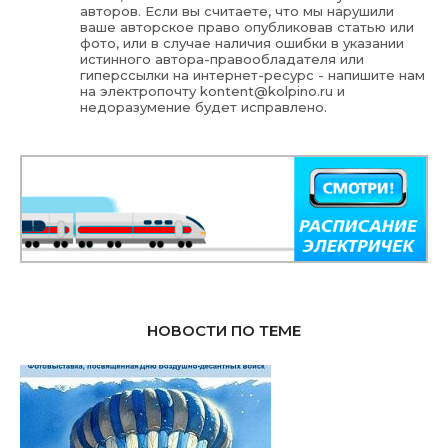
авторов. Если вы считаете, что мы нарушили
ваше авторское право опубликовав статью или
фото, или в случае наличия ошибки в указании
истинного автора-правообладателя или
гиперссылки на интернет-ресурс - напишите нам
на электропочту
kontent@kolpino.ru
и
недоразумение будет исправлено.
НОВОСТИ ПО ТЕМЕ