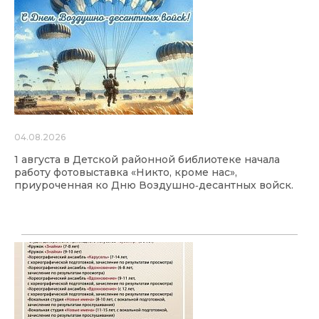
04.08.2026
1 августа в Детской районной библиотеке начала
работу фотовыставка «Никто, кроме нас»,
приуроченная ко Дню Воздушно‑десантных войск.