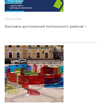
30.07.2026
Выставка достижений Колпинского района! ✨