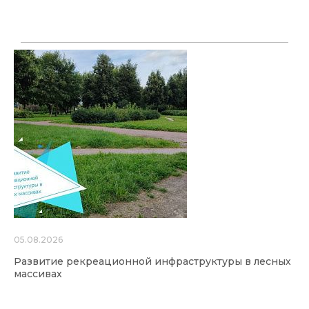
05.08.2026
Развитие рекреационной инфраструктуры в лесных
массивах