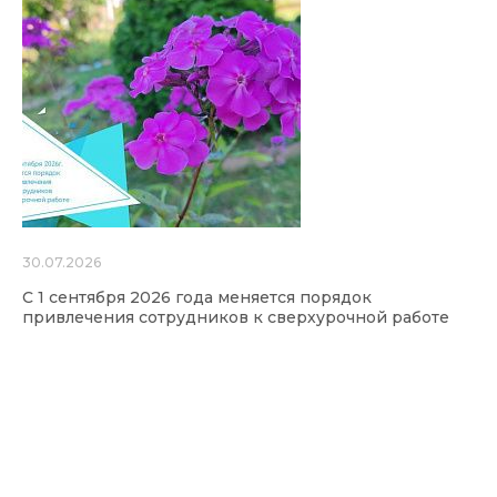
30.07.2026
С 1 сентября 2026 года меняется порядок
привлечения сотрудников к сверхурочной работе