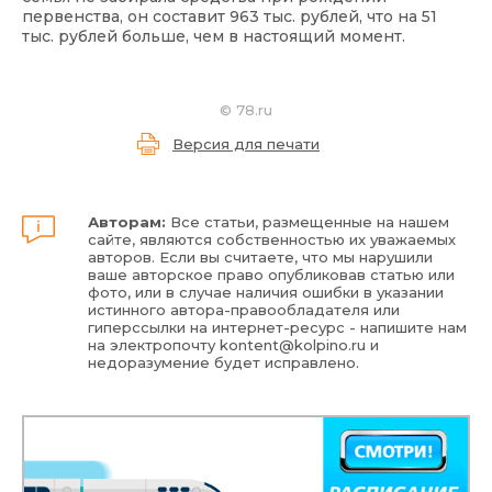
первенства, он составит 963 тыс. рублей, что на 51
тыс. рублей больше, чем в настоящий момент.
©
78.ru
Версия для печати
Авторам:
Все статьи, размещенные на нашем
сайте, являются собственностью их уважаемых
авторов. Если вы считаете, что мы нарушили
ваше авторское право опубликовав статью или
фото, или в случае наличия ошибки в указании
истинного автора-правообладателя или
гиперссылки на интернет-ресурс - напишите нам
на электропочту
kontent@kolpino.ru
и
недоразумение будет исправлено.