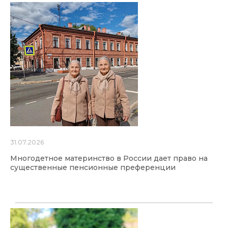
31.07.2026
Многодетное материнство в России дает право на
существенные пенсионные преференции