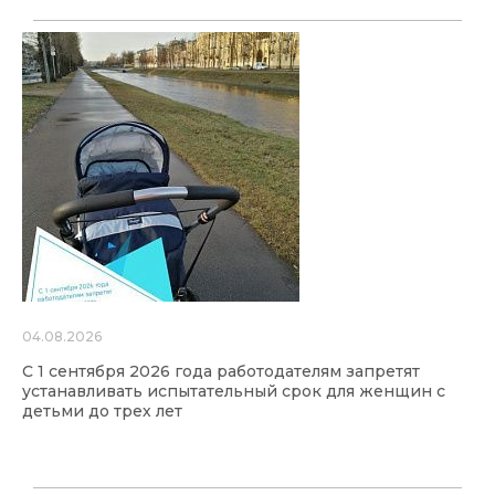
04.08.2026
С 1 сентября 2026 года работодателям запретят
устанавливать испытательный срок для женщин с
детьми до трех лет