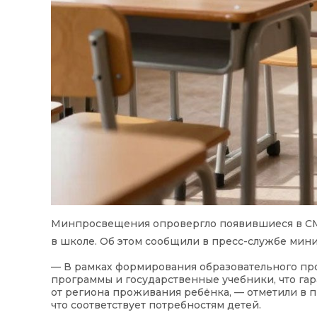
Минпросвещения опровергло появившиеся в СМ
в школе. Об этом сообщили в пресс-службе мини
— В рамках формирования образовательного пр
программы и государственные учебники, что га
от региона проживания ребёнка, — отметили в пр
что соответствует потребностям детей.