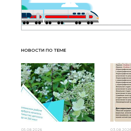
НОВОСТИ ПО ТЕМЕ
05.08.2026
03.08.202