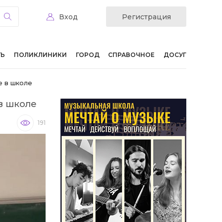
Вход
Регистрация
ТЬ
ПОЛИКЛИНИКИ
ГОРОД
СПРАВОЧНОЕ
ДОСУГ
е в школе
в школе
191