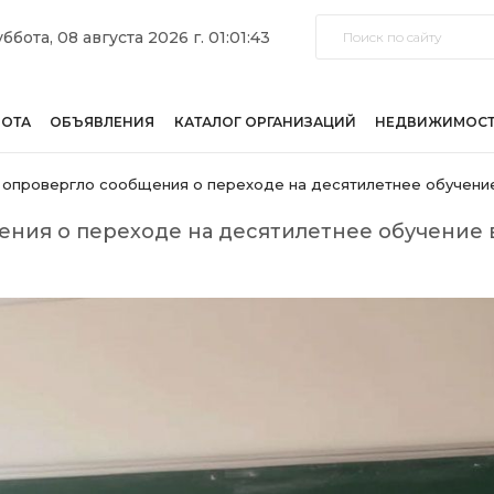
ббота, 08 августа 2026 г. 01:01:43
БОТА
ОБЪЯВЛЕНИЯ
КАТАЛОГ ОРГАНИЗАЦИЙ
НЕДВИЖИМОС
опровергло сообщения о переходе на десятилетнее обучени
ия о переходе на десятилетнее обучение 