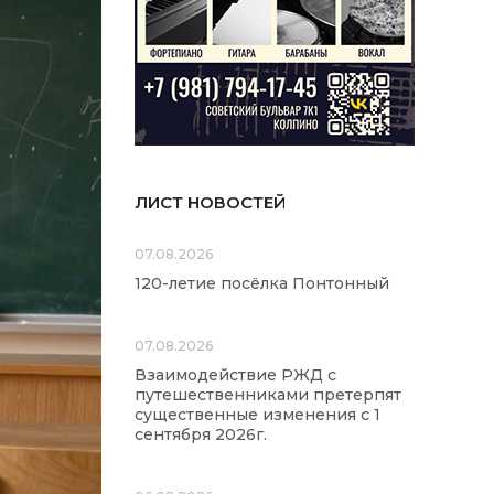
ЛИСТ НОВОСТЕЙ
07.08.2026
120-летие посёлка Понтонный
07.08.2026
Взаимодействие РЖД с
путешественниками претерпят
существенные изменения с 1
сентября 2026г.