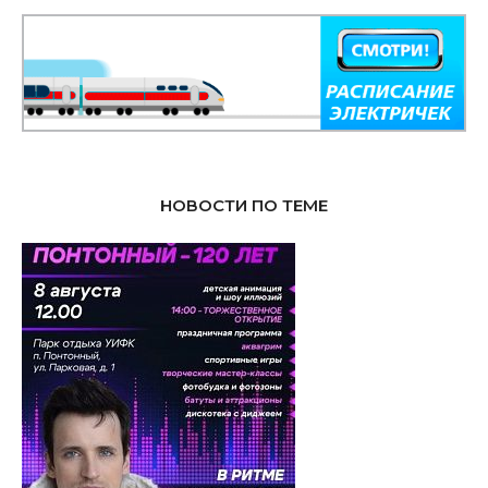
НОВОСТИ ПО ТЕМЕ