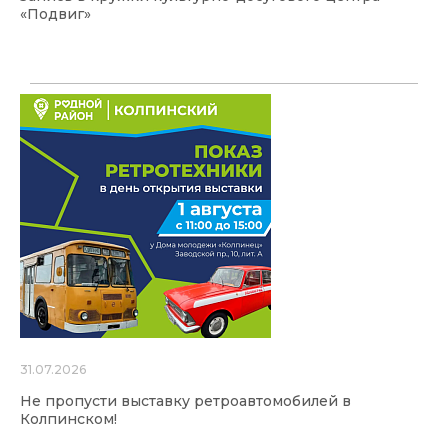
«Подвиг»
31.07.2026
Не пропусти выставку ретроавтомобилей в
Колпинском!