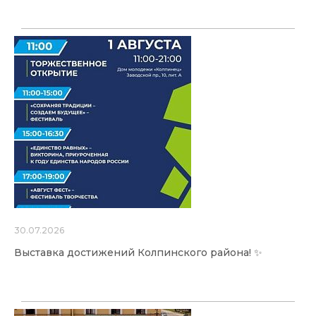
30.07.2026
Выставка достижений Колпинского района! ✨