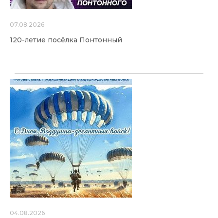
07.08.2026
120-летие посёлка Понтонный
04.08.2026