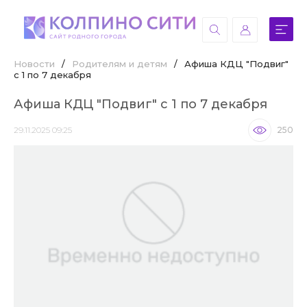
Новости
/
Родителям и детям
/
Афиша КДЦ "Подвиг"
с 1 по 7 декабря
Афиша КДЦ "Подвиг" с 1 по 7 декабря
29.11.2025 09:25
250