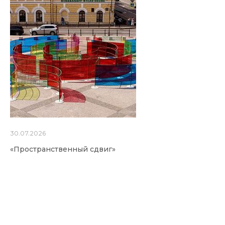
30.07.2026
«Пространственный сдвиг»