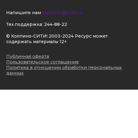
Напишите нам
9443440@mail.ru
Тех.поддержка:
244-88-22
© Колпино-СИТИ! 2003-2024 Ресурс может
содержать материалы 12+
Публичная оферта
Пользовательское соглашение
Политика в отношении обработки персональных
данных