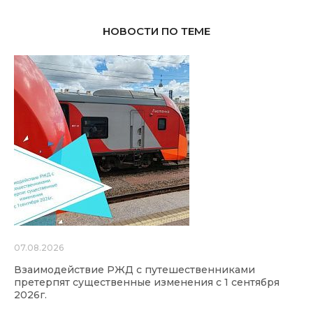
НОВОСТИ ПО ТЕМЕ
07.08.2026
Взаимодействие РЖД с путешественниками
претерпят существенные изменения с 1 сентября
2026г.