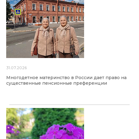
31.07.2026
Многодетное материнство в России дает право на
существенные пенсионные преференции