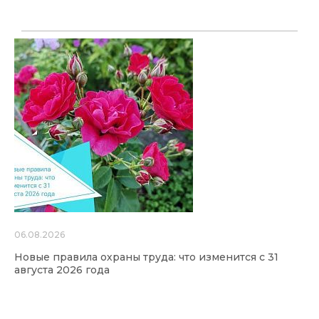
06.08.2026
Новые правила охраны труда: что изменится с 31
августа 2026 года