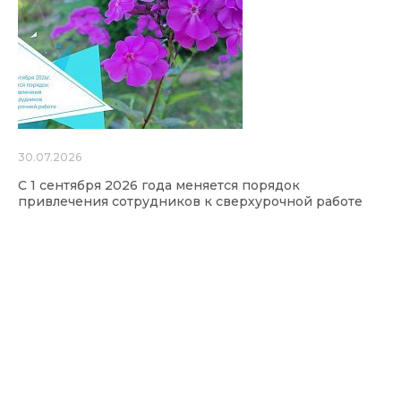
30.07.2026
С 1 сентября 2026 года меняется порядок
привлечения сотрудников к сверхурочной работе