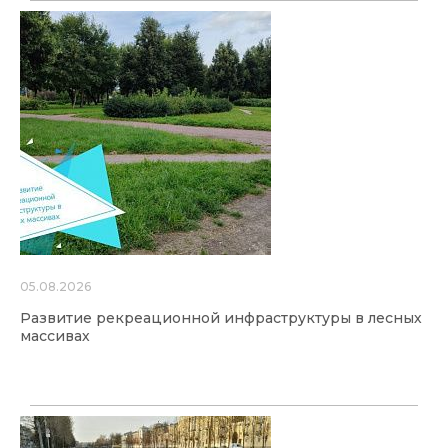
05.08.2026
Развитие рекреационной инфраструктуры в лесных
массивах