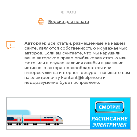
©
78.ru
Версия для печати
Авторам:
Все статьи, размещенные на нашем
сайте, являются собственностью их уважаемых
авторов. Если вы считаете, что мы нарушили
ваше авторское право опубликовав статью или
фото, или в случае наличия ошибки в указании
истинного автора-правообладателя или
гиперссылки на интернет-ресурс - напишите нам
на электропочту
kontent@kolpino.ru
и
недоразумение будет исправлено.