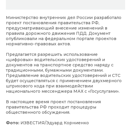
Министерство внутренних дел России разработало
проект постановления правительства РФ,
предусматривающий внесение изменений в
правила дорожного движения ПДД. Документ
опубликовали на федеральном портале проектов
нормативно-правовых актов.
Предлагается разрешить использование
«цифровых» водительских удостоверений и
документов на транспортное средство наряду с
традиционными, бумажными документами.
Предъявление водительских удостоверений и СТС
будет осуществляться с применением двухмерного
штрихового кода при взаимодействии
национального мессенджера МАХ с «Госуслугами».
В настоящее время проект постановления
правительства РФ проходит процедуры
общественного обсуждения.
Фото:
ИЗВЕСТИЯ/Эдуард Корниенко