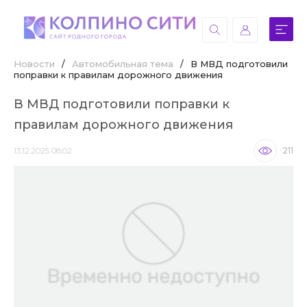
Новости
/
Автомобильная тема
/
В МВД подготовили
поправки к правилам дорожного движения
В МВД подготовили поправки к
правилам дорожного движения
13.12.2025 08:02
211