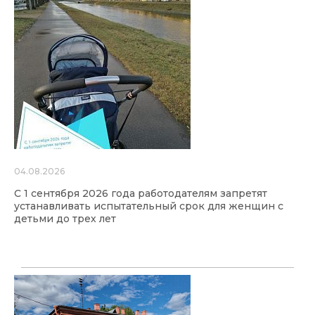
04.08.2026
С 1 сентября 2026 года работодателям запретят
устанавливать испытательный срок для женщин с
детьми до трех лет