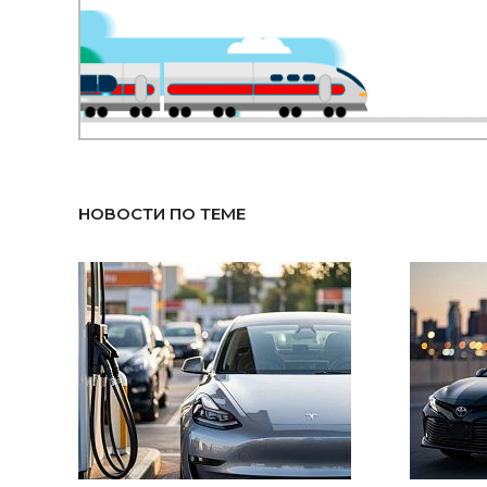
НОВОСТИ ПО ТЕМЕ