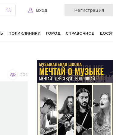
Вход
Регистрация
ТЬ
ПОЛИКЛИНИКИ
ГОРОД
СПРАВОЧНОЕ
ДОСУГ
204