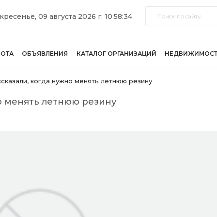
кресенье, 09 августа 2026 г. 10:58:34
БОТА
ОБЪЯВЛЕНИЯ
КАТАЛОГ ОРГАНИЗАЦИЙ
НЕДВИЖИМОС
сказали, когда нужно менять летнюю резину
о менять летнюю резину