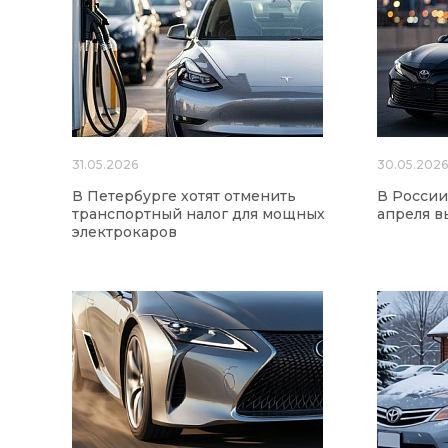
31.05.2026
30.05.202
В Петербурге хотят отменить
В России
транспортный налог для мощных
апреля в
электрокаров