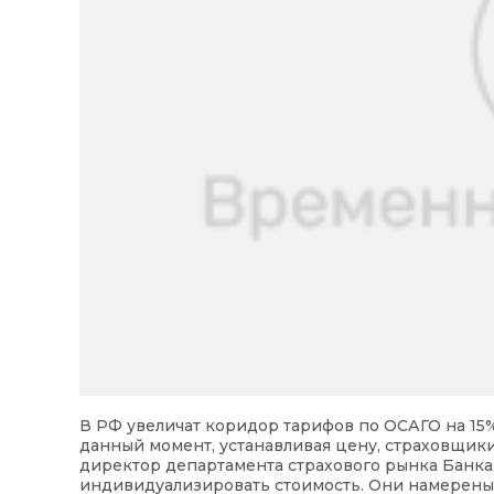
В РФ увеличат коридор тарифов по ОСАГО на 15%
данный момент, устанавливая цену, страховщики
директор департамента страхового рынка Банка
индивидуализировать стоимость. Они намерены