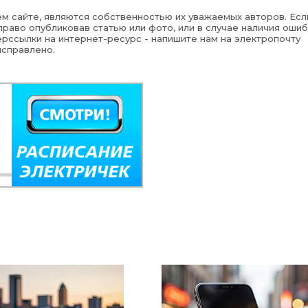
м сайте, являются собственностью их уважаемых авторов. Есл
раво опубликовав статью или фото, или в случае наличия ошиб
рссылки на интернет-ресурс - напишите нам на электропочту
исправлено.