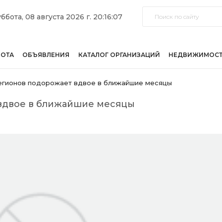
ббота, 08 августа 2026 г. 20:16:07
БОТА
ОБЪЯВЛЕНИЯ
КАТАЛОГ ОРГАНИЗАЦИЙ
НЕДВИЖИМОС
егионов подорожает вдвое в ближайшие месяцы
вдвое в ближайшие месяцы