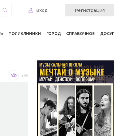
Вход
Регистрация
ТЬ
ПОЛИКЛИНИКИ
ГОРОД
СПРАВОЧНОЕ
ДОСУГ
266