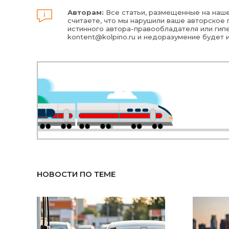
Авторам:
Все статьи, размещенные на наше
считаете, что мы нарушили ваше авторское п
истинного автора-правообладателя или гипе
kontent@kolpino.ru
и недоразумение будет 
НОВОСТИ ПО ТЕМЕ