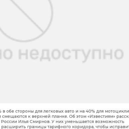
 в обе стороны для легковых авто и на 40% для мотоцикли
 смещаются к верхней планке. Об этом «Известиям» расск
 России Илья Смирнов. У них уменьшается возможность
 расширить границы тарифного коридора, чтобы исправит