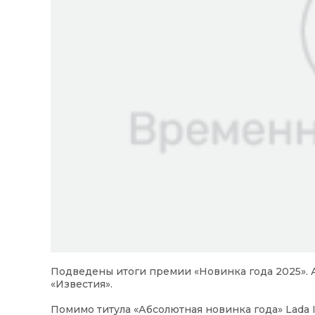
Подведены итоги премии «Новинка года 2025». А
«Известия».
Помимо титула «Абсолютная новинка года» Lada 