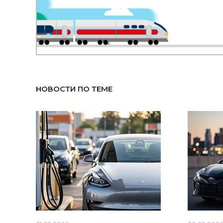
НОВОСТИ ПО ТЕМЕ