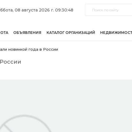
ббота, 08 августа 2026 г. 09:30:48
БОТА
ОБЪЯВЛЕНИЯ
КАТАЛОГ ОРГАНИЗАЦИЙ
НЕДВИЖИМОС
нали новинкой года в России
 России