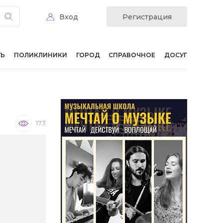
Вход
Регистрация
ТЬ
ПОЛИКЛИНИКИ
ГОРОД
СПРАВОЧНОЕ
ДОСУГ
173