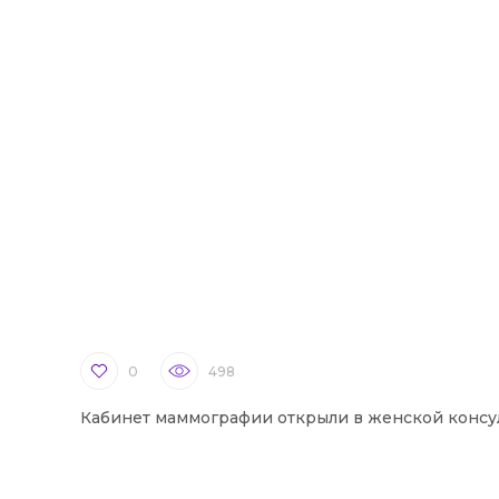
0
498
Кабинет маммографии открыли в женской консу