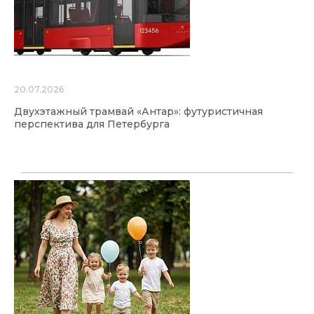
20.07.2026
Двухэтажный трамвай «Антар»: футуристичная
перспектива для Петербурга