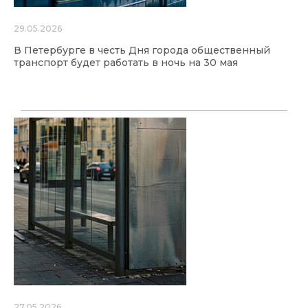
29.05.2026
В Петербурге в честь Дня города общественный
транспорт будет работать в ночь на 30 мая
27.05.2026