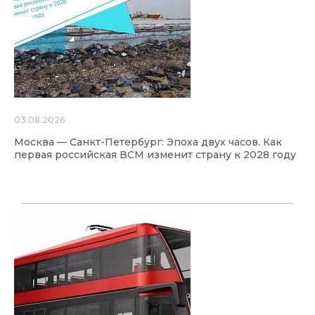
03.08.2026
Москва — Санкт-Петербург: Эпоха двух часов. Как
первая российская ВСМ изменит страну к 2028 году