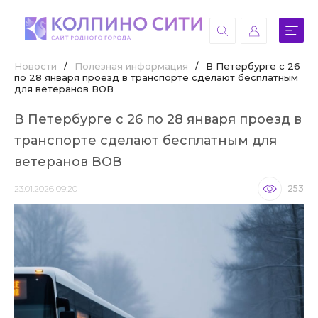
Новости
/
Полезная информация
/
В Петербурге с 26
по 28 января проезд в транспорте сделают бесплатным
для ветеранов ВОВ
В Петербурге с 26 по 28 января проезд в
транспорте сделают бесплатным для
ветеранов ВОВ
23.01.2026 09:20
253