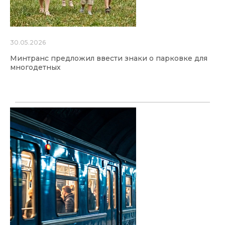
30.05.2026
Минтранс предложил ввести знаки о парковке для
многодетных