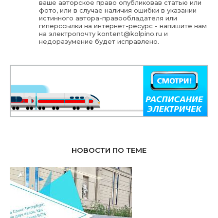
ваше авторское право опубликовав статью или
фото, или в случае наличия ошибки в указании
истинного автора-правообладателя или
гиперссылки на интернет-ресурс - напишите нам
на электропочту
kontent@kolpino.ru
и
недоразумение будет исправлено.
НОВОСТИ ПО ТЕМЕ