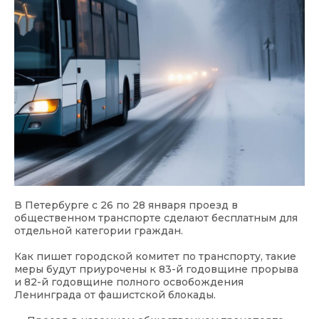
В Петербурге с 26 по 28 января проезд в
общественном транспорте сделают бесплатным для
отдельной категории граждан.
Как пишет городской комитет по транспорту, такие
меры будут приурочены к 83-й годовщине прорыва
и 82-й годовщине полного освобождения
Ленинграда от фашистской блокады.