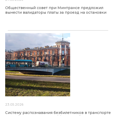
Общественный совет при Минтрансе предложил
вынести валидаторы платы за проезд на остановки
23.05.2026
Систему распознавания безбилетников в транспорте