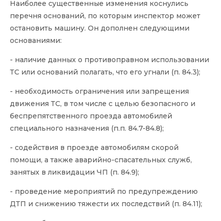
Наиболее существенные изменения коснулись
перечня оснований, по которым инспектор может
остановить машину. Он дополнен следующими
основаниями:
- наличие данных о противоправном использовании
ТС или оснований полагать, что его угнали (п. 84.3);
- необходимость ограничения или запрещения
движения ТС, в том числе с целью безопасного и
беспрепятственного проезда автомобилей
специального назначения (п.п. 84.7-84.8);
- содействия в проезде автомобилям скорой
помощи, а также аварийно-спасательных служб,
занятых в ликвидации ЧП (п. 84.9);
- проведение мероприятий по предупреждению
ДТП и снижению тяжести их последствий (п. 84.11);