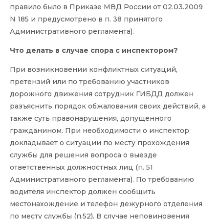
правило было в Приказе МВД России от 02.03.2009
N 185 и предусмотрено в п. 38 принятого
Административного регламента).
Что делать в случае спора с инспектором?
При возникновении конфликтных ситуаций,
претензий или по требованию участников
дорожного движения сотрудник ГИБДД должен
разъяснить порядок обжалования своих действий, а
также суть правонарушения, допущенного
гражданином. При необходимости о инспектор
докладывает о ситуации по месту прохождения
службы для решения вопроса о выезде
ответственных должностных лиц (п. 51
Административного регламента). По требованию
водителя инспектор должен сообщить
местонахождение и телефон дежурного отделения
по месту службы (п.52). В случае неповиновения