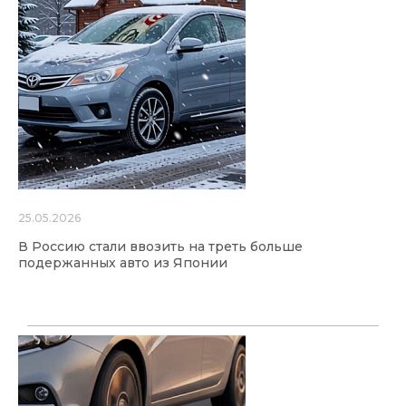
25.05.2026
В Россию стали ввозить на треть больше
подержанных авто из Японии