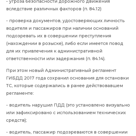
- угроза безопасности дорожного движения
вследствие различных факторов (п. 84.12)
- проверка документов, удостоверяющих личность
водителя и пассажиров при наличии оснований
подозревать их в совершении преступления
(нахождении в розыске), либо если имеется повод
для их привлечения к административной
ответственности или задержания (п. 84.14).
При этом новый Административный регламент
ГИБДД 2017 года сохранил основания для остановки
ТС, которые содержались в ранее действовавшем
регламенте:
- водитель нарушил ПДД (это установлено визуально
или зафиксировано с использованием технических
средств);
- водитель, пассажир подозреваются в совершении