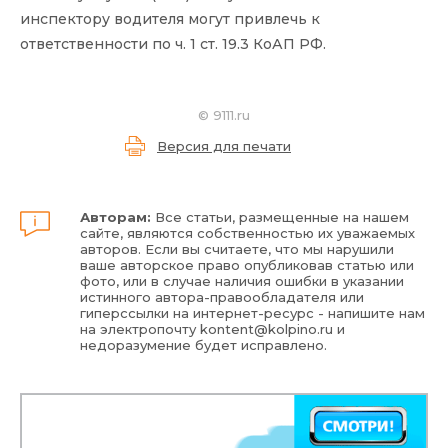
инспектору водителя могут привлечь к
ответственности по ч. 1 ст. 19.3 КоАП РФ.
©
9111.ru
Версия для печати
Авторам:
Все статьи, размещенные на нашем
сайте, являются собственностью их уважаемых
авторов. Если вы считаете, что мы нарушили
ваше авторское право опубликовав статью или
фото, или в случае наличия ошибки в указании
истинного автора-правообладателя или
гиперссылки на интернет-ресурс - напишите нам
на электропочту
kontent@kolpino.ru
и
недоразумение будет исправлено.