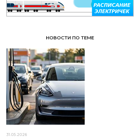
НОВОСТИ ПО ТЕМЕ
31.05.2026