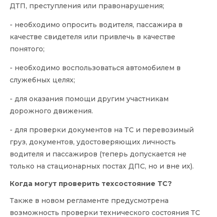
ДТП, преступления или правонарушения;
- необходимо опросить водителя, пассажира в
качестве свидетеля или привлечь в качестве
понятого;
- необходимо воспользоваться автомобилем в
служебных целях;
- для оказания помощи другим участникам
дорожного движения.
- для проверки документов на ТС и перевозимый
груз, документов, удостоверяющих личность
водителя и пассажиров (теперь допускается не
только на стационарных постах ДПС, но и вне их).
Когда могут проверить техсостояние ТС?
Также в новом регламенте предусмотрена
возможность проверки технического состояния ТС