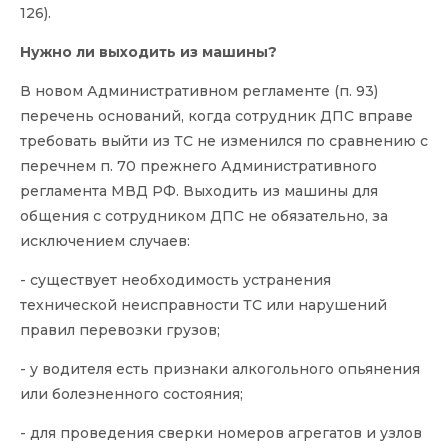
126).
Нужно ли выходить из машины?
В новом Административном регламенте (п. 93)
перечень оснований, когда сотрудник ДПС вправе
требовать выйти из ТС не изменился по сравнению с
перечнем п. 70 прежнего Административного
регламента МВД РФ. Выходить из машины для
общения с сотрудником ДПС не обязательно, за
исключением случаев:
- существует необходимость устранения
технической неисправности ТС или нарушений
правил перевозки грузов;
- у водителя есть признаки алкогольного опьянения
или болезненного состояния;
- для проведения сверки номеров агрегатов и узлов