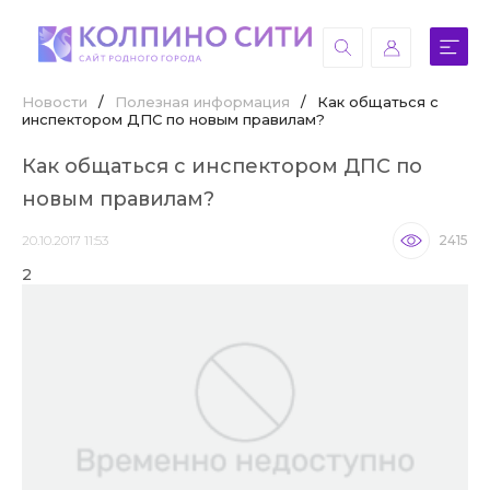
Новости
/
Полезная информация
/
Как общаться с
инспектором ДПС по новым правилам?
Как общаться с инспектором ДПС по
новым правилам?
20.10.2017 11:53
2415
2