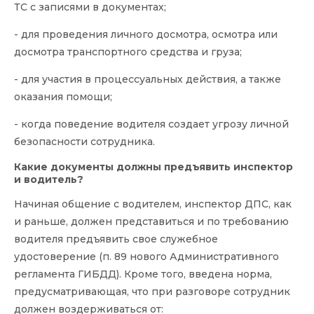
ТС с записями в документах;
- для проведения личного досмотра, осмотра или
досмотра транспортного средства и груза;
- для участия в процессуальных действия, а также
оказания помощи;
- когда поведение водителя создает угрозу личной
безопасности сотрудника.
Какие документы должны предъявить инспектор
и водитель?
Начиная общение с водителем, инспектор ДПС, как
и раньше, должен представиться и по требованию
водителя предъявить свое служебное
удостоверение (п. 89 нового Административного
регламента ГИБДД). Кроме того, введена норма,
предусматривающая, что при разговоре сотрудник
должен воздерживаться от: