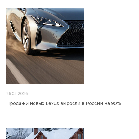
26.05.2026
Продажи новых Lexus выросли в России на 90%