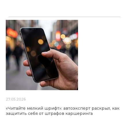
27.05.2026
«Читайте мелкий шрифт»: автоэксперт раскрыл, как
защитить себя от штрафов каршеринга