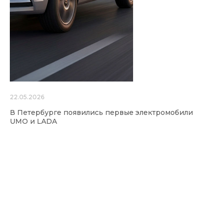
22.05.2026
В Петербурге появились первые электромобили
UMO и LADA