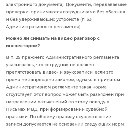
электронного документа). Документы, передаваемые
проверки, принимаются сотрудниками без обложек
и без удерживающих устройств (п. 53
Административного регламента).
Можно ли снимать на видео разговор с
инспектором?
В п. 25 прежнего Административного регламента
указывалось, что сотрудник не должен
препятствовать видео- и звукозаписи, если это
прямо не запрещено законом, однако в принятом
Административном регламенте такая норма
отсутствует. Этот вопрос может быть разъяснен при
направлении разъяснений по этому поводу в
Письмах МВД, при формировании судебной
практики. По общему правилу осуществление
записи допускается на основании следующих норм: