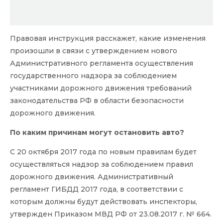
Правовая инструкция расскажет, какие изменения
произошли в связи с утверждением нового
Административного регламента осуществления
государственного надзора за соблюдением
участниками дорожного движения требований
законодательства РФ в области безопасности
дорожного движения.
По каким причинам могут остановить авто?
С 20 октября 2017 года по новым правилам будет
осуществляться надзор за соблюдением правил
дорожного движения. Административный
регламент ГИБДД 2017 года, в соответствии с
которым должны будут действовать инспекторы,
утвержден Приказом МВД РФ от 23.08.2017 г. № 664.