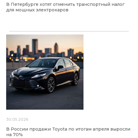
В Петербурге хотят отменить транспортный налог
для мощных электрокаров
30.05.2026
В России продажи Toyota по итогам апреля выросли
на 70%