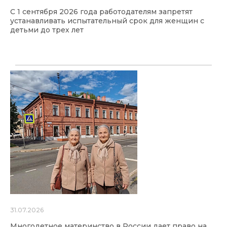
С 1 сентября 2026 года работодателям запретят
устанавливать испытательный срок для женщин с
детьми до трех лет
31.07.2026
Многодетное материнство в России дает право на