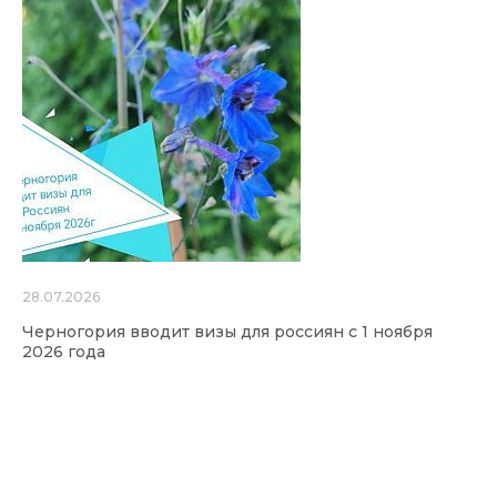
28.07.2026
Черногория вводит визы для россиян с 1 ноября
2026 года