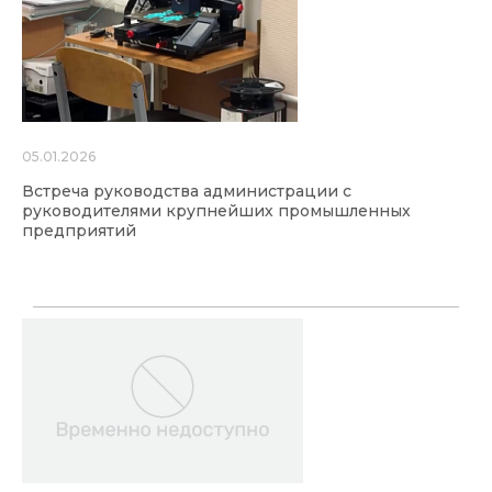
05.01.2026
Встреча руководства администрации с
руководителями крупнейших промышленных
предприятий