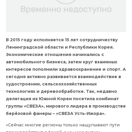
В 2015 году
исполняется
15 лет сотрудничеству
Ленинградской области и Республики Корея.
Экономические отношения начинались с
автомобильного бизнеса, затем круг взаимных
интересов пополнили здравоохранение и спорт. А
сегодня активно развивается взаимодействие в
судостроении, сельскохозяйстве
нных
технологиях и деревообработке. Так, недавно
делегация из Южной Кореи посетила комбинат
группы «
СВЕЗА
», мирового лидера в производстве
берёзовой фанеры – «
СВЕЗА Усть-Ижора
».
«Сейчас многие регионы только нащупывают пути