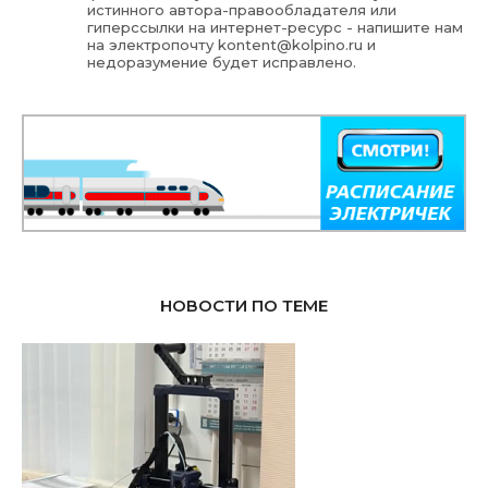
истинного автора-правообладателя или
гиперссылки на интернет-ресурс - напишите нам
на электропочту
kontent@kolpino.ru
и
недоразумение будет исправлено.
НОВОСТИ ПО ТЕМЕ