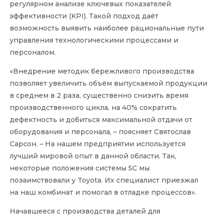
регулярном анализе ключевых показателей
эффективности (KPI). Такой подход даёт
возможность выявить наиболее рациональные пути
управления технологическими процессами и
персоналом.
«Внедрение методик бережливого производства
позволяет увеличить объём выпускаемой продукции
в среднем в 2 раза, существенно снизить время
производственног
о цикла, на 40% сократить
дефектность и добиться максимальной отдачи от
оборудования и персонала, – поясняет Святослав
Сарсон. – На нашем предприятии используется
лучший мировой опыт в данной области. Так,
некоторые положения системы 5С мы
позаимствовали у Toyota. Их специалист приезжал
на наш комбинат и помогал в отладке процессов».
Начавшееся с производства деталей для