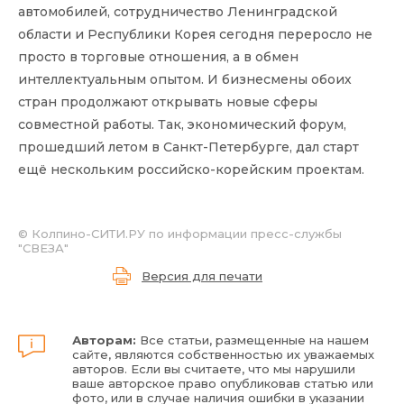
автомобилей, сотрудничество Ленинградской
области и Республики Корея сегодня переросло не
просто в торговые отношения, а в обмен
интеллектуальным опытом. И бизнесмены обоих
стран продолжают открывать новые сферы
совместной работы. Так, экономический форум,
прошедший летом в Санкт-Петербурге
, дал старт
ещё нескольким российско-корейс
ким проектам.
© Колпино-СИТИ.РУ по информации пресс-службы
"СВЕЗА"
Версия для печати
Авторам:
Все статьи, размещенные на нашем
сайте, являются собственностью их уважаемых
авторов. Если вы считаете, что мы нарушили
ваше авторское право опубликовав статью или
фото, или в случае наличия ошибки в указании