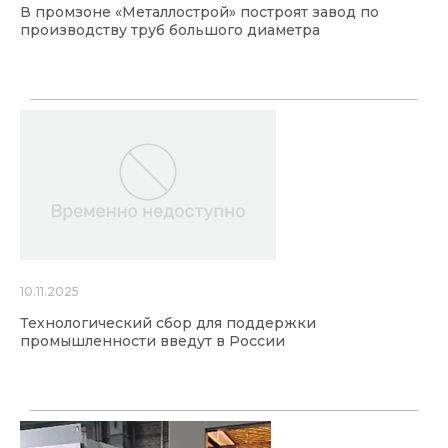
В промзоне «Металлострой» построят завод по
производству труб большого диаметра
10.11.2025
Технологический сбор для поддержки
промышленности введут в России