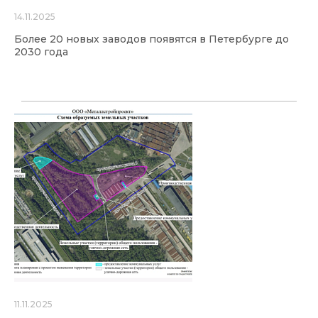
14.11.2025
Более 20 новых заводов появятся в Петербурге до
2030 года
11.11.2025