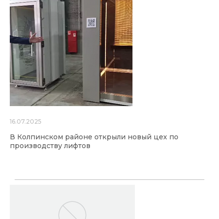
16.07.2025
В Колпинском районе открыли новый цех по
производству лифтов