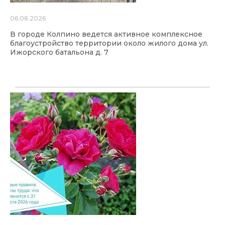
06.08.2026
В городе Колпино ведется активное комплексное
благоустройство территории около жилого дома ул.
Ижорского батальона д. 7