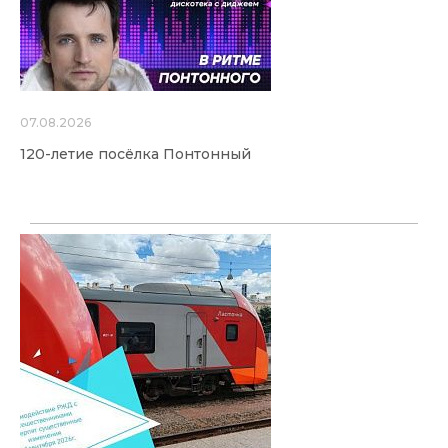
07.08.2026
120-летие посёлка Понтонный