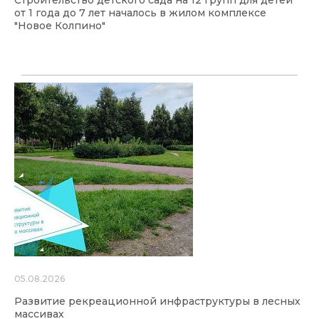
от 1 года до 7 лет началось в жилом комплексе
"Новое Колпино"
05.08.2026
Развитие рекреационной инфраструктуры в лесных
массивах