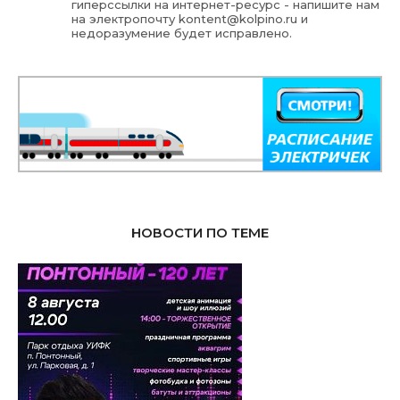
гиперссылки на интернет-ресурс - напишите нам
на электропочту
kontent@kolpino.ru
и
недоразумение будет исправлено.
НОВОСТИ ПО ТЕМЕ