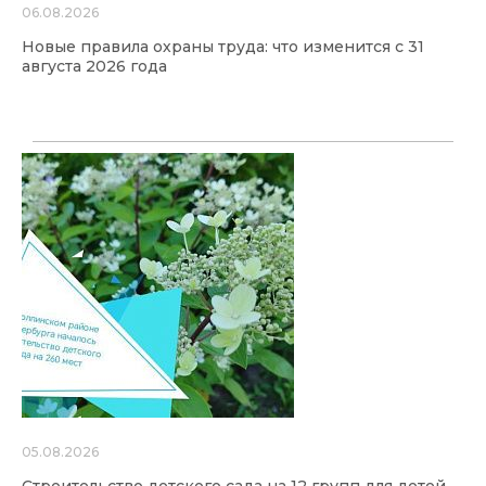
06.08.2026
Новые правила охраны труда: что изменится с 31
августа 2026 года
05.08.2026
Строительство детского сада на 12 групп для детей