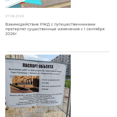
07.08.2026
Взаимодействие РЖД с путешественниками
претерпят существенные изменения с 1 сентября
2026г.