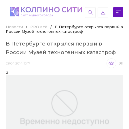
Новости
/
PRO всё
/
В Петербурге открылся первый в
России Музей техногенных катастроф
В Петербурге открылся первый в
России Музей техногенных катастроф
29.04.2014 13:17
911
2