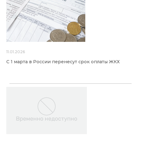
11.01.2026
С 1 марта в России перенесут срок оплаты ЖКХ