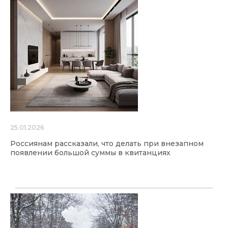
25.01.2026
Россиянам рассказали, что делать при внезапном
появлении большой суммы в квитанциях