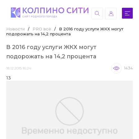
Новости
/
PRO всё
/
В 2016 году услуги ЖКХ могут
подорожать на 14,2 процента
В 2016 году услуги ЖКХ могут
подорожать на 14,2 процента
18.12.2015 16:24
1434
13