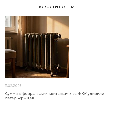
НОВОСТИ ПО ТЕМЕ
11.02.2026
Суммы в февральских квитанциях за ЖКУ удивили
петербуржцев