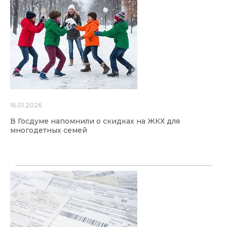
16.01.2026
В Госдуме напомнили о скидках на ЖКХ для
многодетных семей