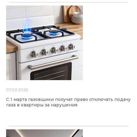
07.02.2026
С 1 марта газовщики получат право отключать подачу
газа в квартиры за нарушения