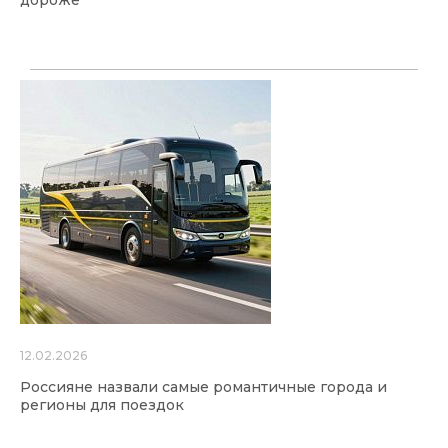
12.02.2026
Россияне назвали самые романтичные города и
регионы для поездок