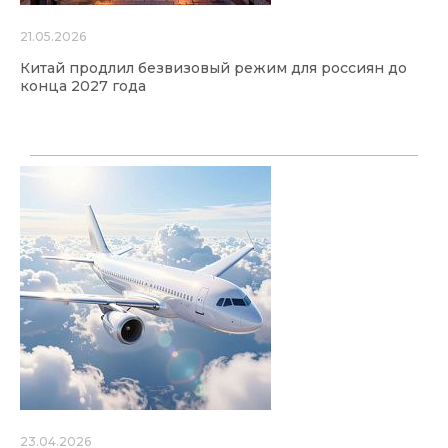
21.05.2026
Китай продлил безвизовый режим для россиян до
конца 2027 года
23.04.2026