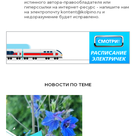
истинного автора-правообладателя или
гиперссылки на интернет-ресурс - напишите нам
на электропочту
kontent@kolpino.ru
и
недоразумение будет исправлено.
НОВОСТИ ПО ТЕМЕ