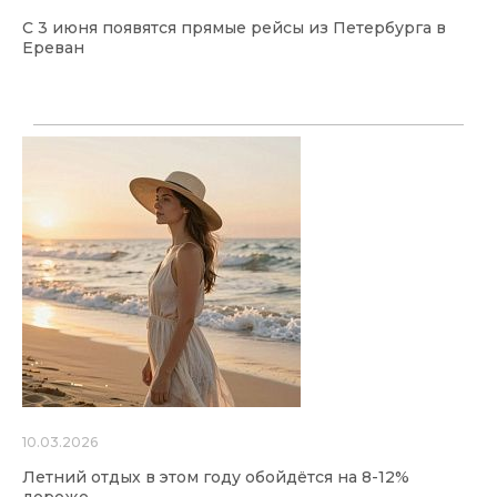
С 3 июня появятся прямые рейсы из Петербурга в
Ереван
10.03.2026
Летний отдых в этом году обойдётся на 8-12%
дороже