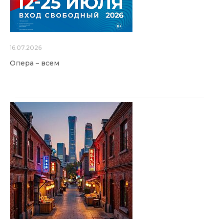
16.07.2026
Опера – всем