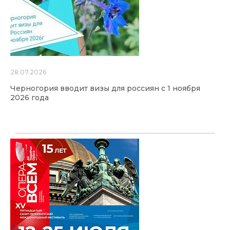
28.07.2026
Черногория вводит визы для россиян с 1 ноября
2026 года