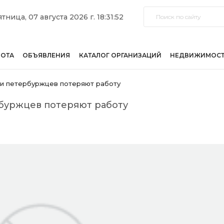
тница, 07 августа 2026 г. 18:31:52
БОТА
ОБЪЯВЛЕНИЯ
КАТАЛОГ ОРГАНИЗАЦИЙ
НЕДВИЖИМОС
чи петербуржцев потеряют работу
рбуржцев потеряют работу