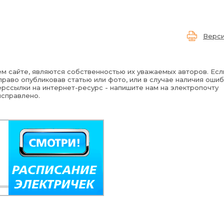
Верси
м сайте, являются собственностью их уважаемых авторов. Есл
раво опубликовав статью или фото, или в случае наличия ошиб
рссылки на интернет-ресурс - напишите нам на электропочту
исправлено.