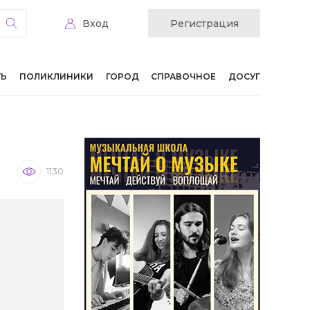
Вход
Регистрация
ТЬ
ПОЛИКЛИНИКИ
ГОРОД
СПРАВОЧНОЕ
ДОСУГ
1130