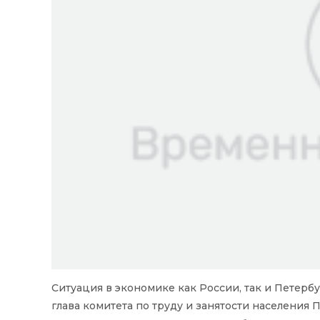
Ситуация в экономике как России, так и Петерб
глава комитета по труду и занятости населения