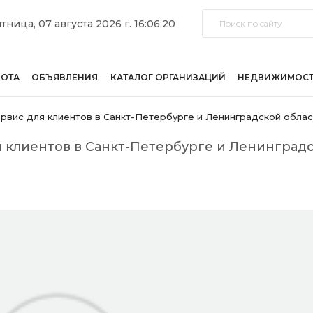
тница, 07 августа 2026 г. 16:06:20
БОТА
ОБЪЯВЛЕНИЯ
КАТАЛОГ ОРГАНИЗАЦИЙ
НЕДВИЖИМОС
рвис для клиентов в Санкт-Петербурге и Ленинградской облас
 клиентов в Санкт-Петербурге и Ленинград