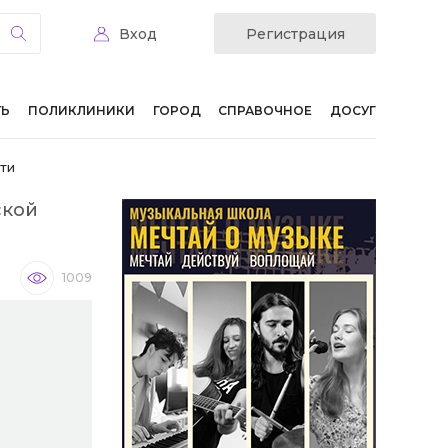
Вход
Регистрация
ТЬ
ПОЛИКЛИНИКИ
ГОРОД
СПРАВОЧНОЕ
ДОСУГ
ти
ской
1009