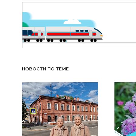
НОВОСТИ ПО ТЕМЕ