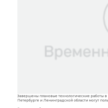
Завершены плановые технологические работы в и
Петербурге и Ленинградской области могут пол