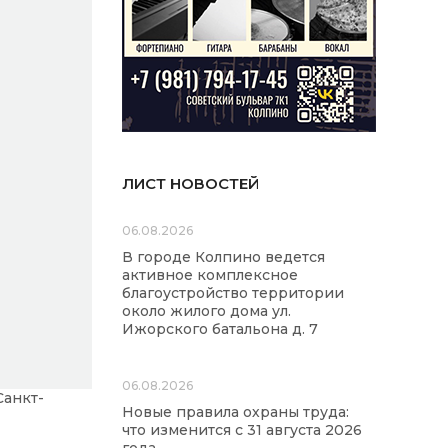
ЛИСТ НОВОСТЕЙ
06.08.2026
В городе Колпино ведется
активное комплексное
благоустройство территории
около жилого дома ул.
Ижорского батальона д. 7
06.08.2026
Санкт-
Новые правила охраны труда:
что изменится с 31 августа 2026