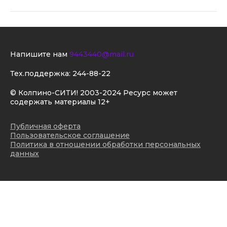
Напишите нам
9443440@mail.ru
Тех.поддержка:
244-88-22
© Колпино-СИТИ! 2003-2024 Ресурс может
содержать материалы 12+
Публичная оферта
Пользовательское соглашение
Политика в отношении обработки персональных
данных