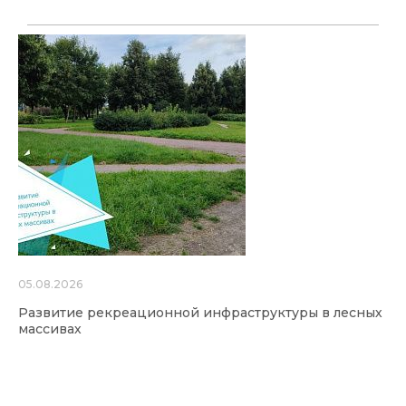
05.08.2026
Развитие рекреационной инфраструктуры в лесных
массивах