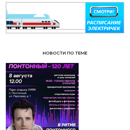
НОВОСТИ ПО ТЕМЕ