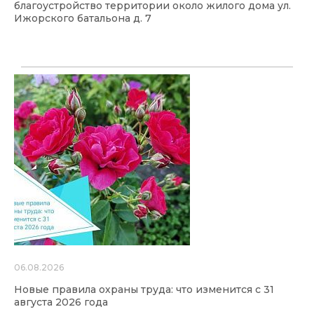
благоустройство территории около жилого дома ул.
Ижорского батальона д. 7
06.08.2026
Новые правила охраны труда: что изменится с 31
августа 2026 года