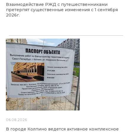
Взаимодействие РЖД с путешественниками
претерпят существенные изменения с 1 сентября
2026г.
06.08.2026
В городе Колпино ведется активное комплексное