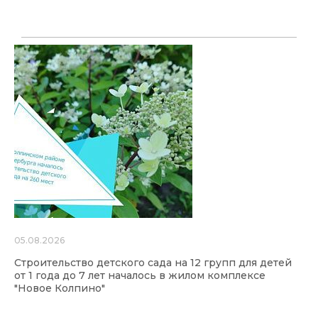
05.08.2026
Строительство детского сада на 12 групп для детей
от 1 года до 7 лет началось в жилом комплексе
"Новое Колпино"