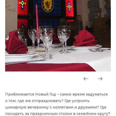
Приближается Новый Год – самое время задуматься
о том, где же отпраздновать? Где устроить
шикарную вечеринку с коллегами и друзьями? Где
посидеть за праздничным столом в семейном кругу?