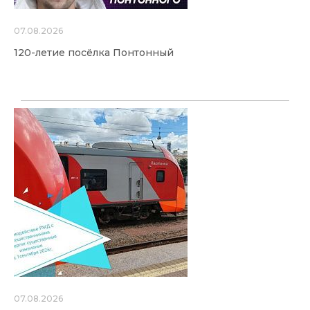
07.08.2026
120-летие посёлка Понтонный
07.08.2026