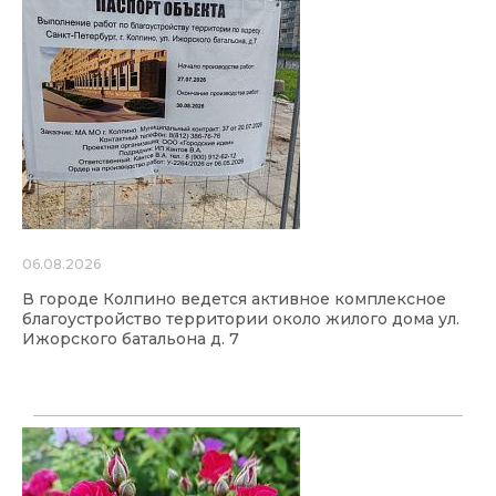
06.08.2026
В городе Колпино ведется активное комплексное
благоустройство территории около жилого дома ул.
Ижорского батальона д. 7