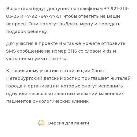
Волонтёры будут доступны по телефонам +7 921-313-
03-35 и +7-921-847-77-51, чтобы ответить на Ваши
вопросы. Они помогут выбрать мечту и передать
подарок ребенку.
Для участия в проекте Вы также можете отправить
SMS сообщение на номер 3116 со словом kids и
указанием суммы платежа.
К посильному участию в этой акции Санкт-
Петербургский детский хоспис приглашает жителей
города и организации, которые смогут исполнить
одну или несколько заветных желаний маленьких
пациентов онкологических клиник.
Версия для печати