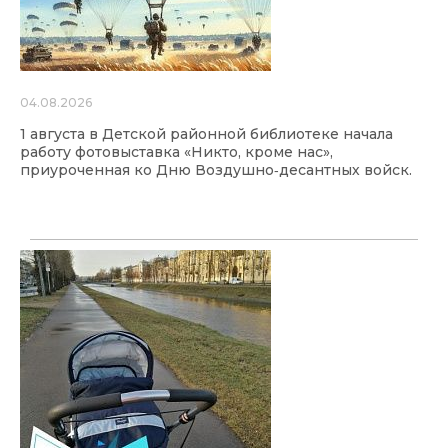
04.08.2026
1 августа в Детской районной библиотеке начала
работу фотовыставка «Никто, кроме нас»,
приуроченная ко Дню Воздушно‑десантных войск.