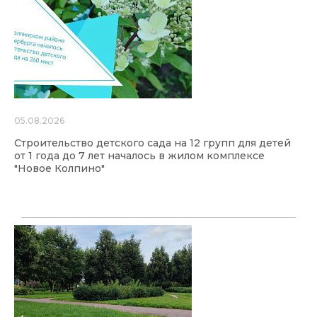
05.08.2026
Строительство детского сада на 12 групп для детей
от 1 года до 7 лет началось в жилом комплексе
"Новое Колпино"