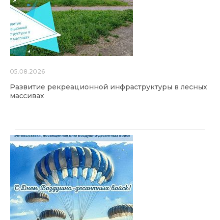
05.08.2026
Развитие рекреационной инфраструктуры в лесных
массивах