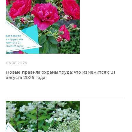
06.08.2026
Новые правила охраны труда: что изменится с 31
августа 2026 года