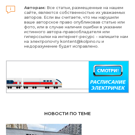
Авторам:
Все статьи, размещенные на нашем
сайте, являются собственностью их уважаемых
авторов. Если вы считаете, что мы нарушили
ваше авторское право опубликовав статью или
фото, или в случае наличия ошибки в указании
истинного автора-правообладателя или
гиперссылки на интернет-ресурс - напишите нам
на электропочту
kontent@kolpino.ru
и
недоразумение будет исправлено.
НОВОСТИ ПО ТЕМЕ