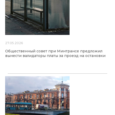
27.05.2026
Общественный совет при Минтрансе предложил
вынести валидаторы платы за проезд на остановки