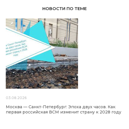
НОВОСТИ ПО ТЕМЕ
03.08.2026
Москва — Санкт-Петербург: Эпоха двух часов. Как
первая российская ВСМ изменит страну к 2028 году