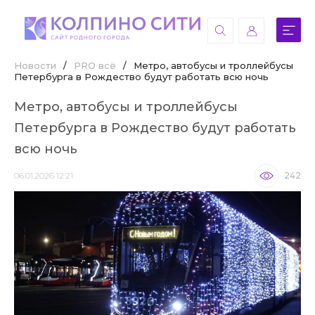
Новости
/
PRO всё
/
Метро, автобусы и троллейбусы
Петербурга в Рождество будут работать всю ночь
Метро, автобусы и троллейбусы
Петербурга в Рождество будут работать
всю ночь
06.01.2026 12:21
242