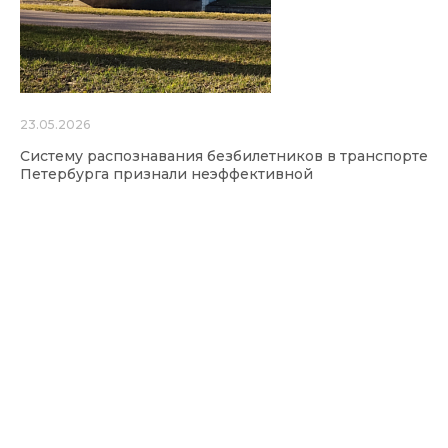
23.05.2026
Систему распознавания безбилетников в транспорте
Петербурга признали неэффективной