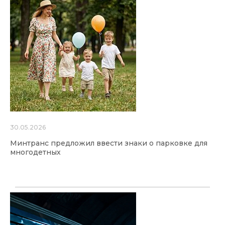
30.05.2026
Минтранс предложил ввести знаки о парковке для
многодетных