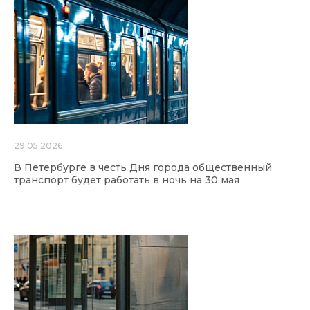
29.05.2026
В Петербурге в честь Дня города общественный
транспорт будет работать в ночь на 30 мая