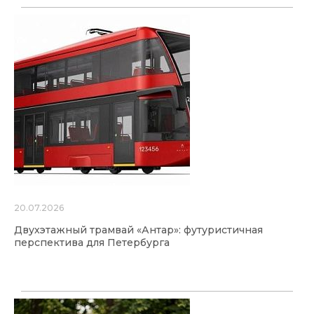
20.07.2026
Двухэтажный трамвай «Антар»: футуристичная
перспектива для Петербурга