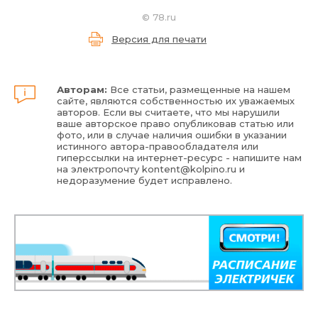
©
78.ru
Версия для печати
Авторам:
Все статьи, размещенные на нашем
сайте, являются собственностью их уважаемых
авторов. Если вы считаете, что мы нарушили
ваше авторское право опубликовав статью или
фото, или в случае наличия ошибки в указании
истинного автора-правообладателя или
гиперссылки на интернет-ресурс - напишите нам
на электропочту
kontent@kolpino.ru
и
недоразумение будет исправлено.