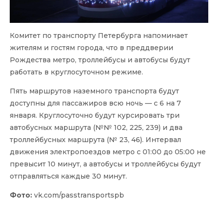
Комитет по транспорту Петербурга напоминает
жителям и гостям города, что в преддверии
Рождества метро, троллейбусы и автобусы будут
работать в круглосуточном режиме.
Пять маршрутов наземного транспорта будут
доступны для пассажиров всю ночь — с 6 на 7
января. Круглосуточно будут курсировать три
автобусных маршрута (№№ 102, 225, 239) и два
троллейбусных маршрута (№ 23, 46). Интервал
движения электропоездов метро с 01:00 до 05:00 не
превысит 10 минут, а автобусы и троллейбусы будут
отправляться каждые 30 минут.
Фото:
vk.com/passtransportspb