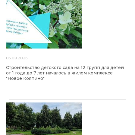
05.08.2026
Строительство детского сада на 12 групп для детей
от 1 года до 7 лет началось в жилом комплексе
"Новое Колпино"