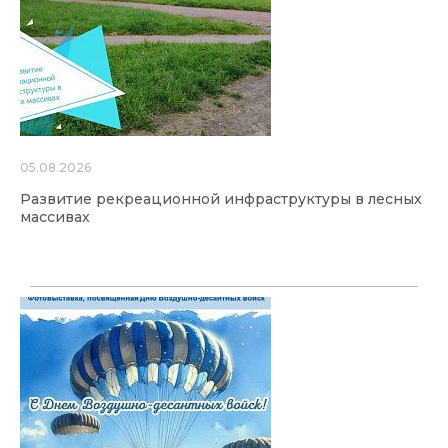
05.08.2026
Развитие рекреационной инфраструктуры в лесных
массивах