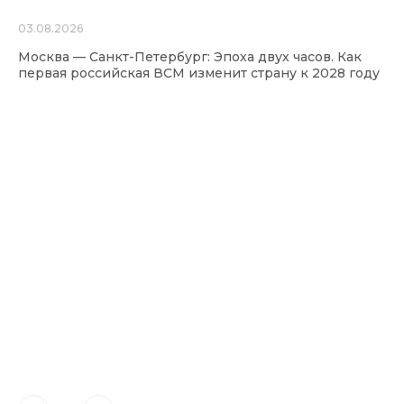
03.08.2026
Москва — Санкт-Петербург: Эпоха двух часов. Как
первая российская ВСМ изменит страну к 2028 году