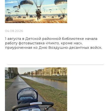
04.08.2026
1 августа в Детской районной библиотеке начала
работу фотовыставка «Никто, кроме нас»,
приуроченная ко Дню Воздушно‑десантных войск.