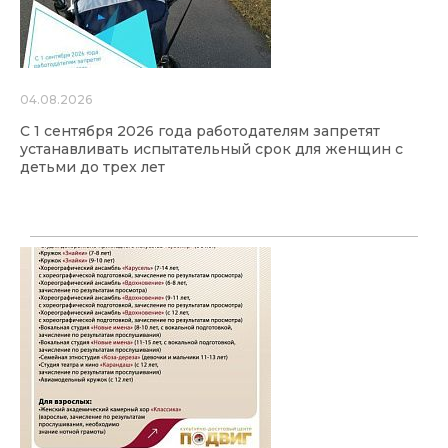
04.08.2026
С 1 сентября 2026 года работодателям запретят
устанавливать испытательный срок для женщин с
детьми до трех лет