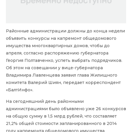
Районные администрации должны до конца недели
объявить конкурсы на капремонт общедомового
имущества многоквартирных домов, чтобы до
апреля, согласно распоряжению губернатора
Георгия Полтавченко, успеть выбрать подрядчиков.
Об этом на совещании у вице-губернатора
Владимира Лавленцева заявил глава Жилищного
комитета Валерий Шиян, передает корреспондент
«БалтИнфо».
На сегодняшний день районными
администрациями было объявлено уже 26 конкурсов
на общую сумму в 1,5 млрд рублей, что составляет
21,2% общей стоимости запланированного в 2014
году капремонта общедомового имущества