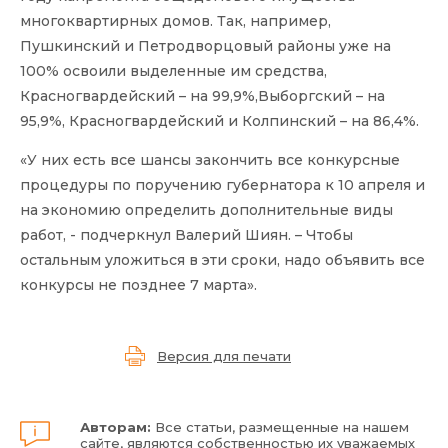
многоквартирных домов. Так, например,
Пушкинский и Петродворцовый районы уже на
100% освоили выделенные им средства,
Красногвардейский – на 99,9%,Выборгский – на
95,9%, Красногвардейский и Колпинский – на 86,4%.
«У них есть все шансы закончить все конкурсные
процедуры по поручению губернатора к 10 апреля и
на экономию определить дополнительные виды
работ, - подчеркнул Валерий Шиян. – Чтобы
остальным уложиться в эти сроки, надо объявить все
конкурсы не позднее 7 марта».
Версия для печати
Авторам:
Все статьи, размещенные на нашем
сайте, являются собственностью их уважаемых