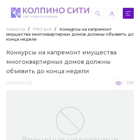
Новости
/
PRO всё
/
Конкурсы на капремонт
имущества многоквартирных домов должны объявить до
конца недели
Конкурсы на капремонт имущества
многоквартирных домов должны
объявить до конца недели
05.03.2014 12:12
737