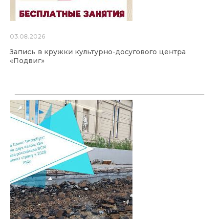
03.08.2026
Запись в кружки культурно-досугового центра
«Подвиг»