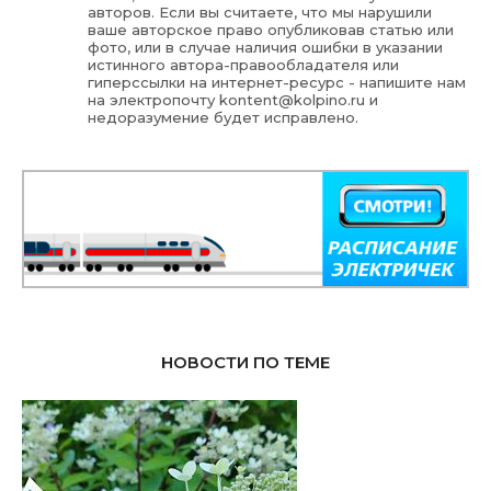
авторов. Если вы считаете, что мы нарушили
ваше авторское право опубликовав статью или
фото, или в случае наличия ошибки в указании
истинного автора-правообладателя или
гиперссылки на интернет-ресурс - напишите нам
на электропочту
kontent@kolpino.ru
и
недоразумение будет исправлено.
НОВОСТИ ПО ТЕМЕ