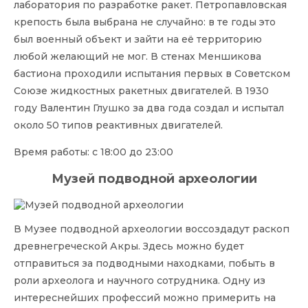
лаборатория по разработке ракет. Петропавловская
крепость была выбрана не случайно: в те годы это
был военный объект и зайти на её территорию
любой желающий не мог. В стенах Меншикова
бастиона проходили испытания первых в Советском
Союзе жидкостных ракетных двигателей. В 1930
году Валентин Глушко за два года создал и испытал
около 50 типов реактивных двигателей.
Время работы: с 18:00 до 23:00
Музей подводной археологии
В Музее подводной археологии воссоздадут раскоп
древнегреческой Акры. Здесь можно будет
отправиться за подводными находками, побыть в
роли археолога и научного сотрудника. Одну из
интереснейших профессий можно примерить на