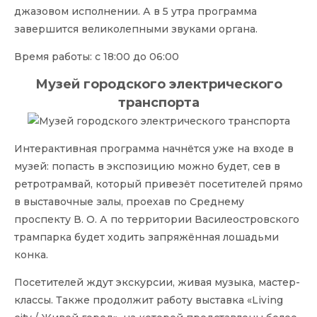
джазовом исполнении. А в 5 утра программа
завершится великолепными звуками органа.
Время работы: с 18:00 до 06:00
Музей городского электрического
транспорта
Интерактивная программа начнётся уже на входе в
музей: попасть в экспозицию можно будет, сев в
ретротрамвай, который привезёт посетителей прямо
в выставочные залы, проехав по Среднему
проспекту В. О. А по территории Василеостровского
трампарка будет ходить запряжённая лошадьми
конка.
Посетителей ждут экскурсии, живая музыка, мастер-
классы. Также продолжит работу выставка «Living