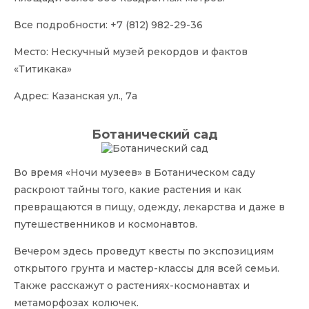
Все подробности: +7 (812) 982-29-36
Место: Нескучный музей рекордов и фактов
«Титикака»
Адрес: Казанская ул., 7а
Ботанический сад
Во время «Ночи музеев» в Ботаническом саду
раскроют тайны того, какие растения и как
превращаются в пищу, одежду, лекарства и даже в
путешественников и космонавтов.
Вечером здесь проведут квесты по экспозициям
открытого грунта и мастер-классы для всей семьи.
Также расскажут о растениях-космонавтах и
метаморфозах колючек.