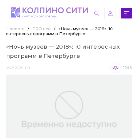
Новости
/
PRO всё
/
«Ночь музеев — 2018»: 10
интересных программ в Петербурге
«Ночь музеев — 2018»: 10 интересных
программ в Петербурге
18.05.2018 11:19
1248