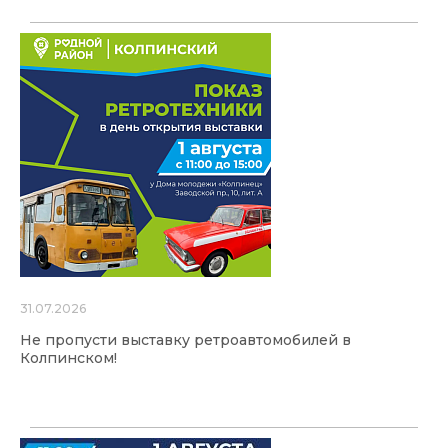
31.07.2026
Не пропусти выставку ретроавтомобилей в
Колпинском!