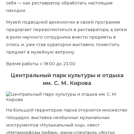
себя — как реставратор обработать настоящие
находки.
Музей подводной археологии в своей программе
предлагает перевоплотиться в реставратора, а затем
в роли научного сотрудника внести предметы в
опись и, уже став куратором выставки, поместить
предмет в музейную витрину.
Время работы: с 18:00 до 23:00
Центральный парк культуры и отдыха
им. С. М. Кирова
На большой территории парка откроется множество
площадок: выставка необычных музыкальных
инструментов «Музыкальный код», квест
«Метаморфозы любви», мини-спектакль «Жутко