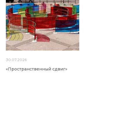
30.07.2026
«Пространственный сдвиг»