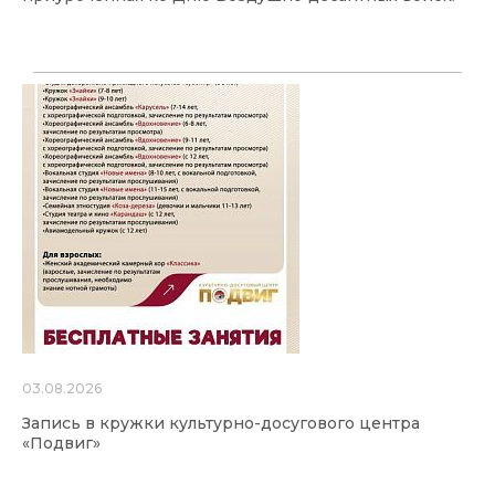
03.08.2026
Запись в кружки культурно-досугового центра
«Подвиг»