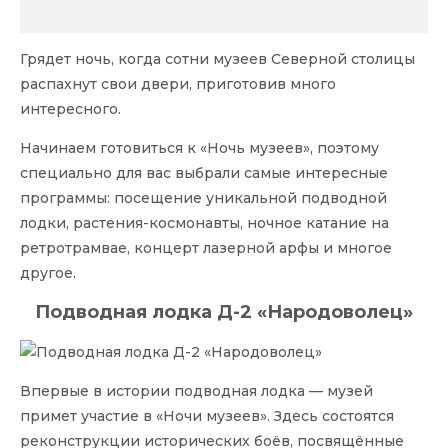
Грядет ночь, когда сотни музеев Северной столицы
распахнут свои двери, приготовив много
интересного.
Начинаем готовиться к «Ночь музеев», поэтому
специально для вас выбрали самые интересные
программы: посещение уникальной подводной
лодки, растения-космонавты, ночное катание на
ретротрамвае, концерт лазерной арфы и многое
другое.
Подводная лодка Д-2 «Народоволец»
Впервые в истории подводная лодка — музей
примет участие в «Ночи музеев». Здесь состоятся
реконструкции исторических боёв, посвящённые