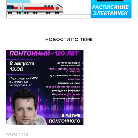
НОВОСТИ ПО ТЕМЕ
07.08.2026