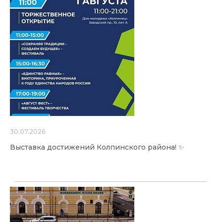
30.07.2026
Выставка достижений Колпинского района! ✨