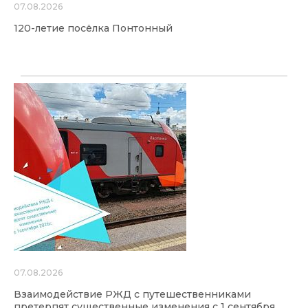
07.08.2026
120-летие посёлка Понтонный
07.08.2026
Взаимодействие РЖД с путешественниками
претерпят существенные изменения с 1 сентября