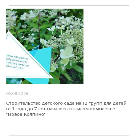
05.08.2026
Строительство детского сада на 12 групп для детей
от 1 года до 7 лет началось в жилом комплексе
"Новое Колпино"