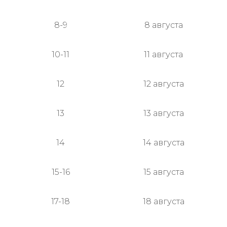
8-9
8 августа
10-11
11 августа
12
12 августа
13
13 августа
14
14 августа
15-16
15 августа
17-18
18 августа