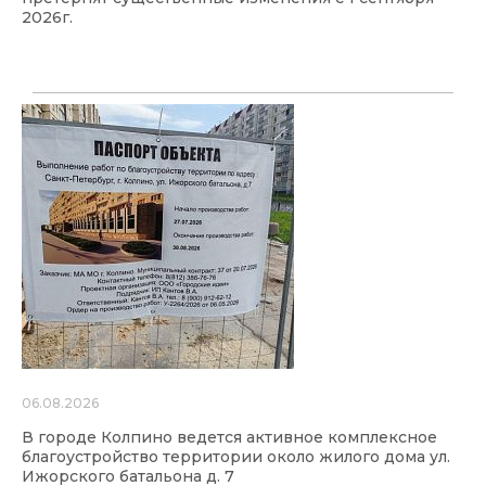
2026г.
06.08.2026
В городе Колпино ведется активное комплексное
благоустройство территории около жилого дома ул.
Ижорского батальона д. 7