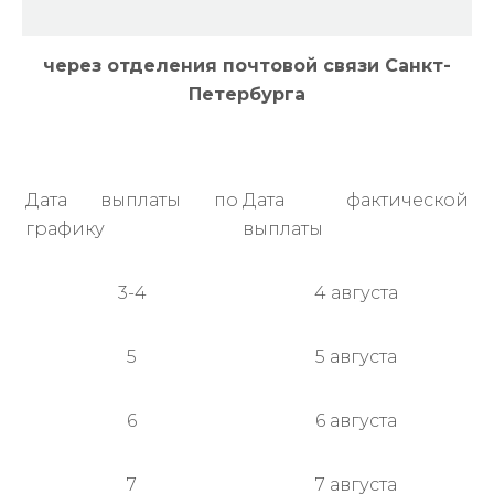
через отделения почтовой связи Санкт-
Петербурга
Дата выплаты по
Дата фактической
графику
выплаты
3-4
4 августа
5
5 августа
6
6 августа
7
7 августа