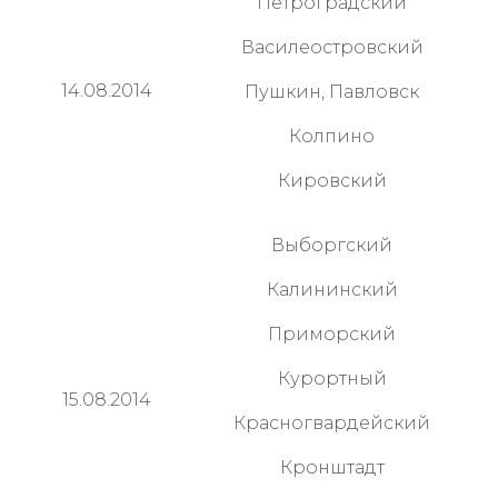
Петроградский
Василеостровский
14.08.2014
Пушкин, Павловск
Колпино
Кировский
Выборгский
Калининский
Приморский
Курортный
15.08.2014
Красногвардейски
й
Кронштадт