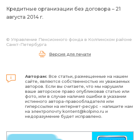
Кредитные организации без договора – 21
августа 2014 г.
© Управление Пенсионного фонда в Колпинском районе
Санкт-Петербурга
Версия для печати
Авторам:
Все статьи, размещенные на нашем
сайте, являются собственностью их уважаемых
авторов. Если вы считаете, что мы нарушили
ваше авторское право опубликовав статью или
фото, или в случае наличия ошибки в указании
истинного автора-правообладателя или
гиперссылки на интернет-ресурс - напишите нам
на электропочту
kontent@kolpino.ru
и
недоразумение будет исправлено.