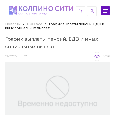
Новости
/
PRO всё
/
График выплаты пенсий, ЕДВ и
иных социальных выплат
График выплаты пенсий, ЕДВ и иных
социальных выплат
29.07.2014 14:17
1656