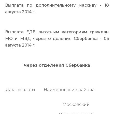
Выплата по дополнительному массиву - 18
августа 2014 г.
Выплата ЕДВ льготным категориям граждан
МО и МВД через отделения Сбербанка - 05
августа 2014 г.
через отделения Сбербанка
Дата выплаты
Наименование района
Московский