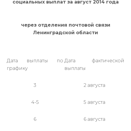
социальных выплат за август 2014 года
через отделения почтовой связи
Ленинградской области
Дата выплаты по
Дата фактической
графику
выплаты
3
2 августа
4-5
5 августа
6
6 августа