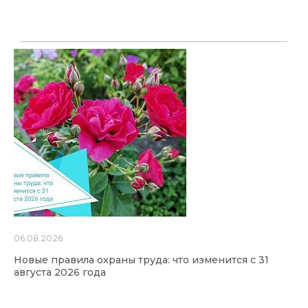
06.08.2026
Новые правила охраны труда: что изменится с 31
августа 2026 года