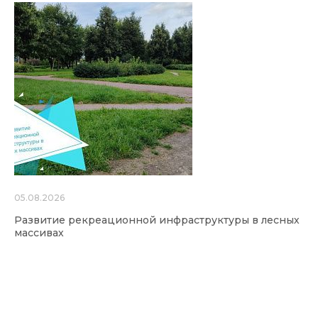
05.08.2026
Развитие рекреационной инфраструктуры в лесных
массивах