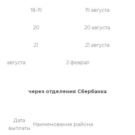
18-19
19 августа
20
20 августа
21
21 августа
августа
2 феврал
через отделения Сбербанка
Дата
Наименование района
выплаты