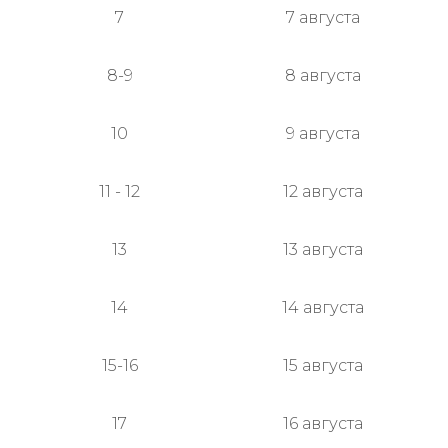
7
7 августа
8-9
8 августа
10
9 августа
11 - 12
12 августа
13
13 августа
14
14 августа
15-16
15 августа
17
16 августа