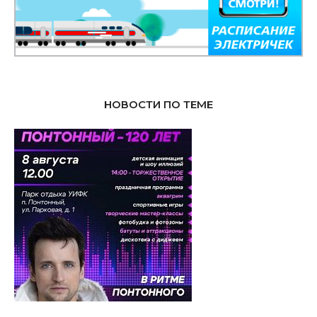
НОВОСТИ ПО ТЕМЕ