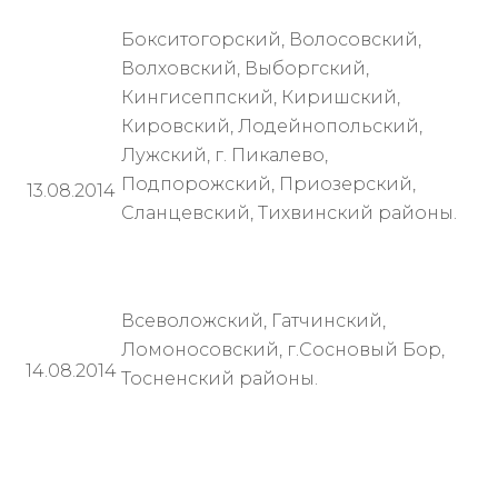
Бокситогорский, Волосовский,
Волховский, Выборгский,
Кингисеппский, Киришский,
Кировский, Лодейнопольский,
Лужский, г. Пикалево,
Подпорожский, Приозерский,
13.08.2014
Сланцевский, Тихвинский районы.
Всеволожский, Гатчинский,
Ломоносовский, г.Сосновый Бор,
14.08.2014
Тосненский районы.