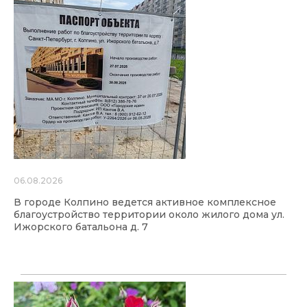
06.08.2026
В городе Колпино ведется активное комплексное
благоустройство территории около жилого дома ул.
Ижорского батальона д. 7