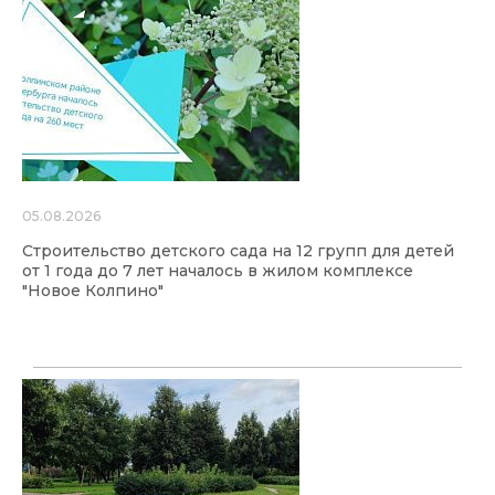
05.08.2026
Строительство детского сада на 12 групп для детей
от 1 года до 7 лет началось в жилом комплексе
"Новое Колпино"