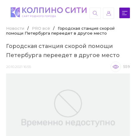
Новости
/
PRO всё
/
Городская станция скорой
помощи Петербурга переедет в другое место
Городская станция скорой помощи
Петербурга переедет в другое место
20.10.2021 16:55
559