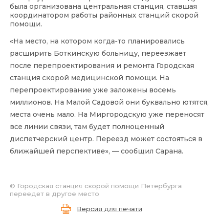
была организована центральная станция, ставшая
координатором работы районных станций скорой
помощи.
«На место, на котором когда-то планировались
расширить Боткинскую больницу, переезжает
после перепроектирования и ремонта Городская
станция скорой медицинской помощи. На
перепроектирование уже заложены восемь
миллионов. На Малой Садовой они буквально ютятся,
места очень мало. На Миргородскую уже переносят
все линии связи, там будет полноценный
диспетчерский центр. Переезд может состояться в
ближайшей перспективе», — сообщил Сарана.
© Городская станция скорой помощи Петербурга
переедет в другое место
Версия для печати