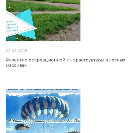
05.08.2026
Развитие рекреационной инфраструктуры в лесных
массивах