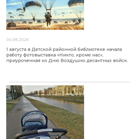
04.08.2026
1 августа в Детской районной библиотеке начала
работу фотовыставка «Никто, кроме нас»,
приуроченная ко Дню Воздушно‑десантных войск.