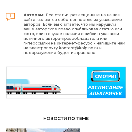
Авторам:
Все статьи, размещенные на нашем
сайте, являются собственностью их уважаемых
авторов. Если вы считаете, что мы нарушили
ваше авторское право опубликовав статью или
фото, или в случае наличия ошибки в указании
истинного автора-правообладателя или
гиперссылки на интернет-ресурс - напишите нам
на электропочту
kontent@kolpino.ru
и
недоразумение будет исправлено.
НОВОСТИ ПО ТЕМЕ