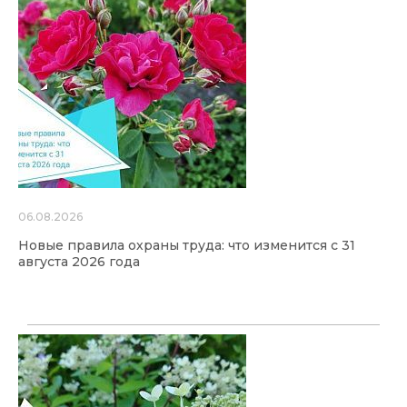
06.08.2026
Новые правила охраны труда: что изменится с 31
августа 2026 года