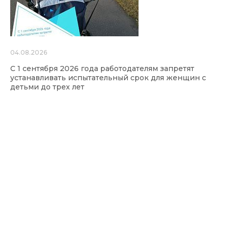
04.08.2026
С 1 сентября 2026 года работодателям запретят
устанавливать испытательный срок для женщин с
детьми до трех лет