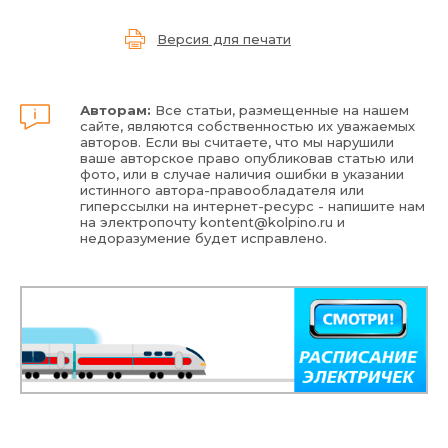
Версия для печати
Авторам:
Все статьи, размещенные на нашем
сайте, являются собственностью их уважаемых
авторов. Если вы считаете, что мы нарушили
ваше авторское право опубликовав статью или
фото, или в случае наличия ошибки в указании
истинного автора-правообладателя или
гиперссылки на интернет-ресурс - напишите нам
на электропочту
kontent@kolpino.ru
и
недоразумение будет исправлено.