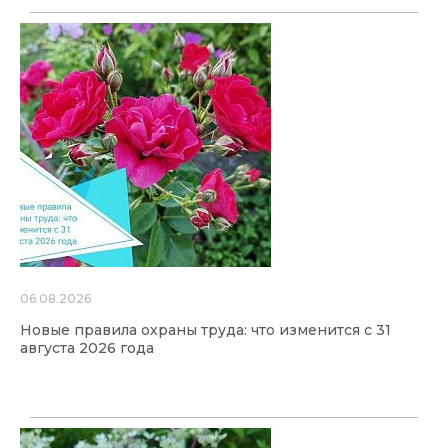
06.08.2026
Новые правила охраны труда: что изменится с 31
августа 2026 года