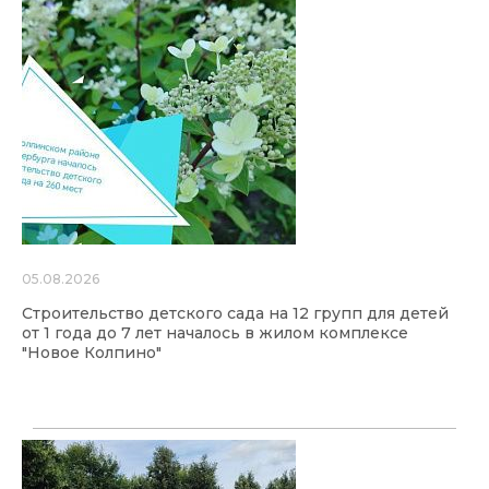
05.08.2026
Строительство детского сада на 12 групп для детей
от 1 года до 7 лет началось в жилом комплексе
"Новое Колпино"