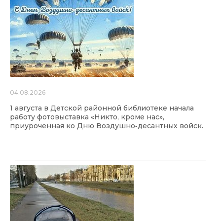
04.08.2026
1 августа в Детской районной библиотеке начала
работу фотовыставка «Никто, кроме нас»,
приуроченная ко Дню Воздушно‑десантных войск.