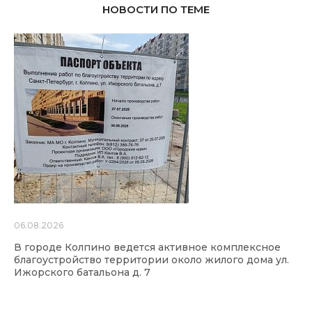
НОВОСТИ ПО ТЕМЕ
06.08.2026
В городе Колпино ведется активное комплексное
благоустройство территории около жилого дома ул.
Ижорского батальона д. 7