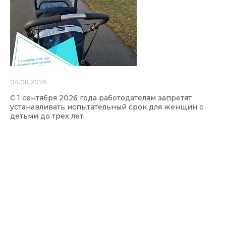
04.08.2026
С 1 сентября 2026 года работодателям запретят
устанавливать испытательный срок для женщин с
детьми до трех лет