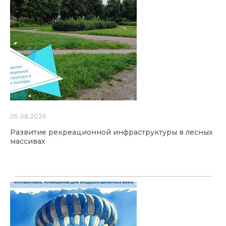
05.08.2026
Развитие рекреационной инфраструктуры в лесных
массивах