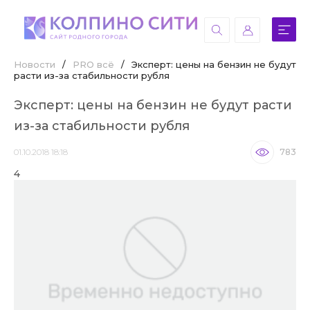
Новости
/
PRO всё
/
Эксперт: цены на бензин не будут
расти из-за стабильности рубля
Эксперт: цены на бензин не будут расти
из-за стабильности рубля
01.10.2018 18:18
783
4