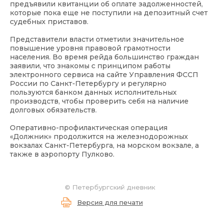
предъявили квитанции об оплате задолженностей,
которые пока еще не поступили на депозитный счет
судебных приставов.
Представители власти отметили значительное
повышение уровня правовой грамотности
населения. Во время рейда большинство граждан
заявили, что знакомы с принципом работы
электронного сервиса на сайте Управления ФССП
России по Санкт-Петербургу и регулярно
пользуются банком данных исполнительных
производств, чтобы проверить себя на наличие
долговых обязательств.
Оперативно-профилактическая операция
«Должник» продолжится на железнодорожных
вокзалах Санкт-Петербурга, на морском вокзале, а
также в аэропорту Пулково.
©
Петербургский дневник
Версия для печати