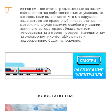
Авторам:
Все статьи, размещенные на нашем
сайте, являются собственностью их уважаемых
авторов. Если вы считаете, что мы нарушили
ваше авторское право опубликовав статью или
фото, или в случае наличия ошибки в указании
истинного автора-правообладателя или
гиперссылки на интернет-ресурс - напишите нам
на электропочту
kontent@kolpino.ru
и
недоразумение будет исправлено.
НОВОСТИ ПО ТЕМЕ