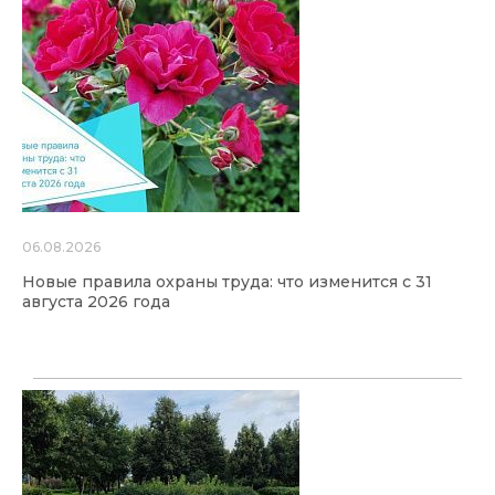
06.08.2026
Новые правила охраны труда: что изменится с 31
августа 2026 года