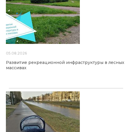
05.08.2026
Развитие рекреационной инфраструктуры в лесных
массивах