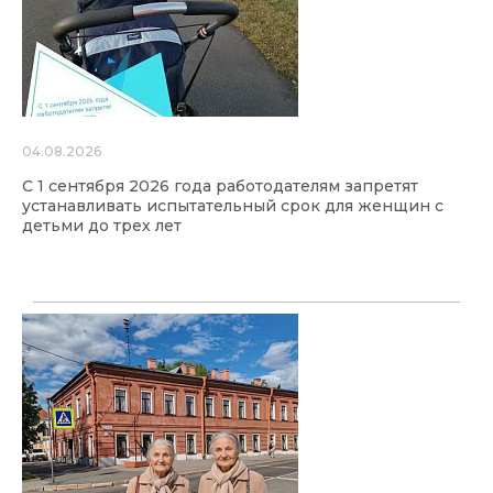
04.08.2026
С 1 сентября 2026 года работодателям запретят
устанавливать испытательный срок для женщин с
детьми до трех лет