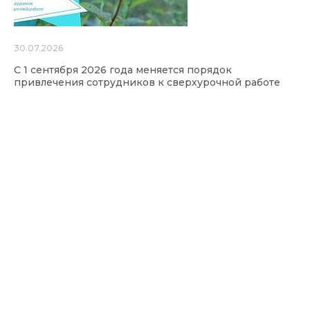
30.07.2026
С 1 сентября 2026 года меняется порядок
привлечения сотрудников к сверхурочной работе