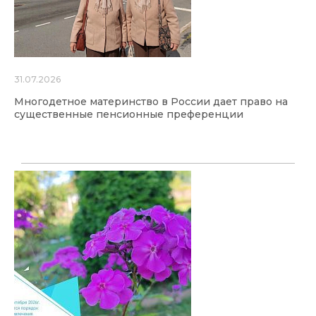
31.07.2026
Многодетное материнство в России дает право на
существенные пенсионные преференции