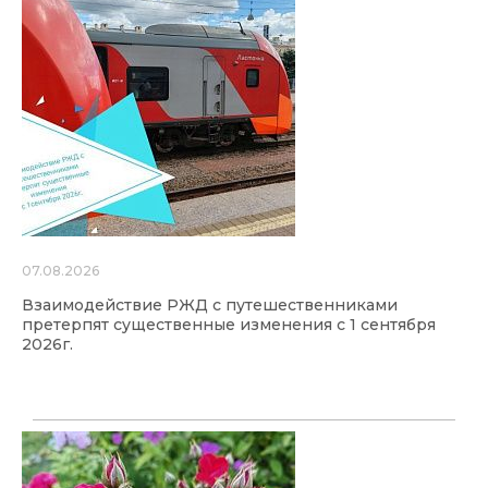
07.08.2026
Взаимодействие РЖД с путешественниками
претерпят существенные изменения с 1 сентября
2026г.