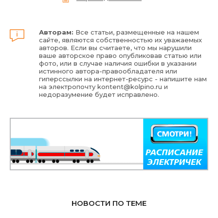
Авторам:
Все статьи, размещенные на нашем
сайте, являются собственностью их уважаемых
авторов. Если вы считаете, что мы нарушили
ваше авторское право опубликовав статью или
фото, или в случае наличия ошибки в указании
истинного автора-правообладателя или
гиперссылки на интернет-ресурс - напишите нам
на электропочту
kontent@kolpino.ru
и
недоразумение будет исправлено.
НОВОСТИ ПО ТЕМЕ