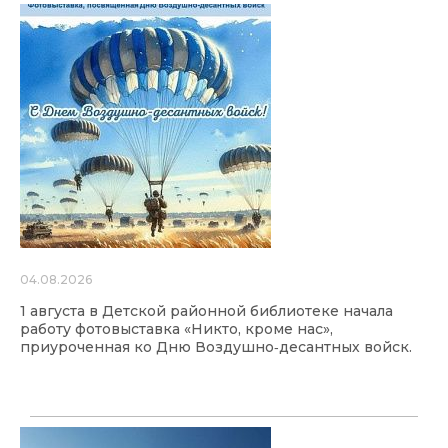
04.08.2026
1 августа в Детской районной библиотеке начала
работу фотовыставка «Никто, кроме нас»,
приуроченная ко Дню Воздушно‑десантных войск.