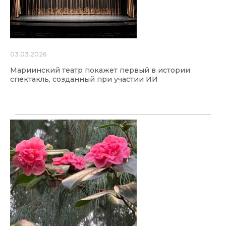
03.03.2026
Мариинский театр покажет первый в истории
спектакль, созданный при участии ИИ