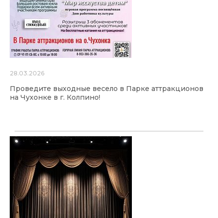
28.03.2026
Проведите выходные весело в Парке аттракционов
на Чухонке в г. Колпино!