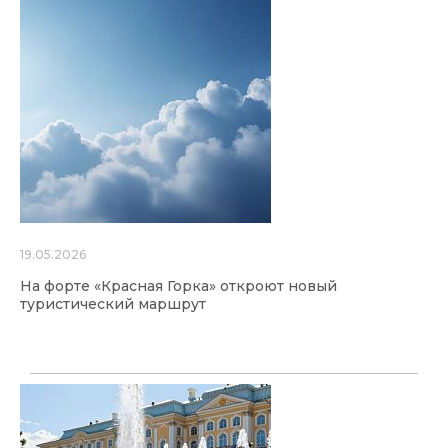
19.05.2026
На форте «Красная Горка» откроют новый
туристический маршрут