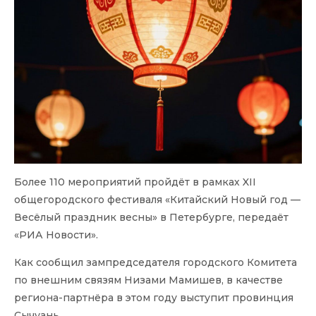
Более 110 мероприятий пройдёт в рамках XII
общегородского фестиваля «Китайский Новый год —
Весёлый праздник весны» в Петербурге, передаёт
«РИА Новости».
Как сообщил зампредседателя городского Комитета
по внешним связям Низами Мамишев, в качестве
региона-партнёра в этом году выступит провинция
Сычуань.