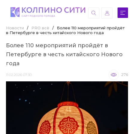
Новости
/
PRO всё
/
Более 110 мероприятий пройдёт
в Петербурге в честь китайского Нового года
Более 110 мероприятий пройдёт в
Петербурге в честь китайского Нового
года
11.02.2026 07:30
276