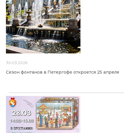
30.03.2026
Сезон фонтанов в Петергофе откроется 25 апреля