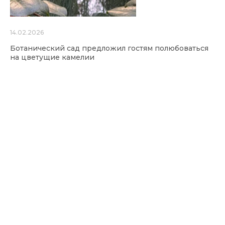
14.02.2026
Ботанический сад предложил гостям полюбоваться
на цветущие камелии