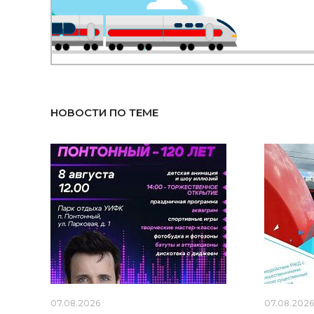
НОВОСТИ ПО ТЕМЕ
07.08.2026
07.08.202