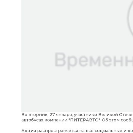
Во вторник, 27 января, участники Великой Отеч
автобусах компании "ПИТЕРАВТО". Об этом сооб
Акция распространяется на все социальные и к