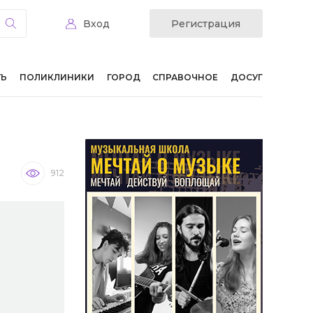
Вход
Регистрация
ТЬ
ПОЛИКЛИНИКИ
ГОРОД
СПРАВОЧНОЕ
ДОСУГ
912