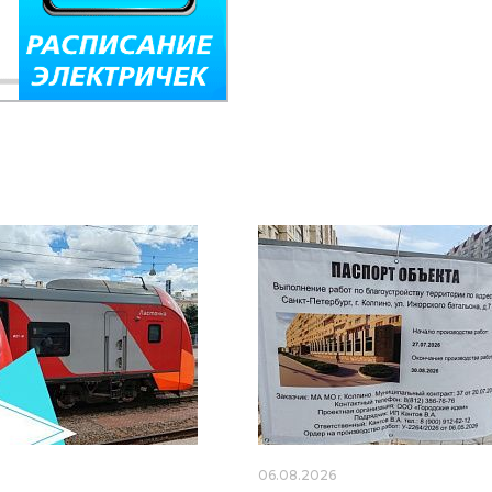
6
06.08.2026