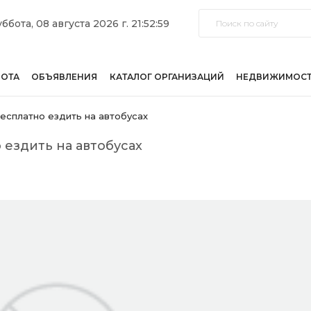
ббота, 08 августа 2026 г. 21:52:59
БОТА
ОБЪЯВЛЕНИЯ
КАТАЛОГ ОРГАНИЗАЦИЙ
НЕДВИЖИМОС
есплатно ездить на автобусах
 ездить на автобусах