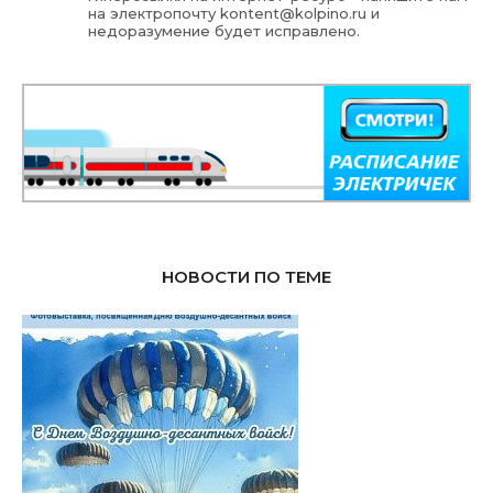
на электропочту
kontent@kolpino.ru
и
недоразумение будет исправлено.
НОВОСТИ ПО ТЕМЕ