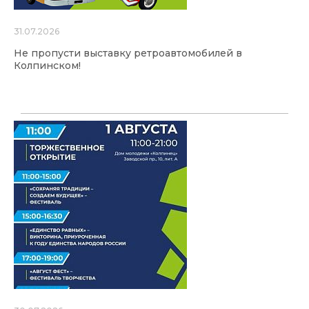
31.07.2026
Не пропусти выставку ретроавтомобилей в
Колпинском!