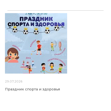
29.07.2026
Праздник спорта и здоровья