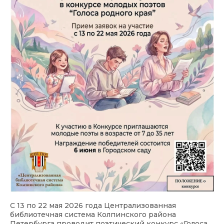
С 13 по 22 мая 2026 года Централизованная
библиотечная система Колпинского района
Петербурга проводит поэтический конкурс «Голоса