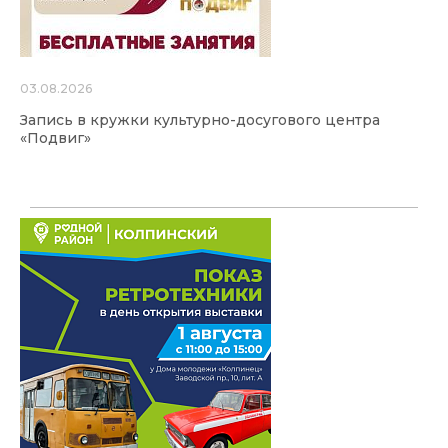
03.08.2026
Запись в кружки культурно-досугового центра
«Подвиг»