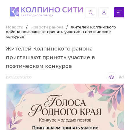
Новости
/
Новости района
/
Жителей Колпинского
района приглашают принять участие в поэтическом
конкурсе
Жителей Колпинского района
приглашают принять участие в
поэтическом конкурсе
15.05.2026 07:00
167