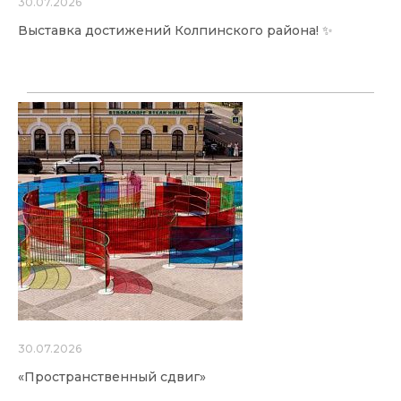
30.07.2026
Выставка достижений Колпинского района! ✨
30.07.2026
«Пространственный сдвиг»