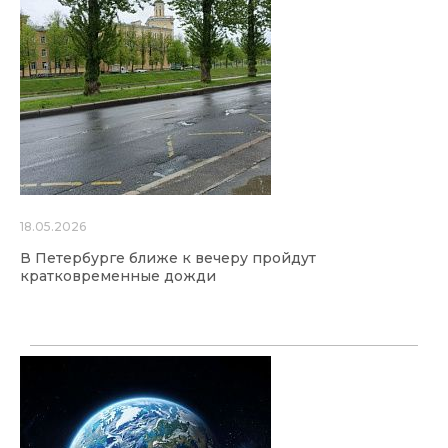
18.05.2026
В Петербурге ближе к вечеру пройдут
кратковременные дожди