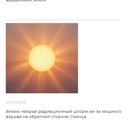
27.05.2026
Землю накрыл радиационный шторм из-за мощного
взрыва на обратной стороне Солнца