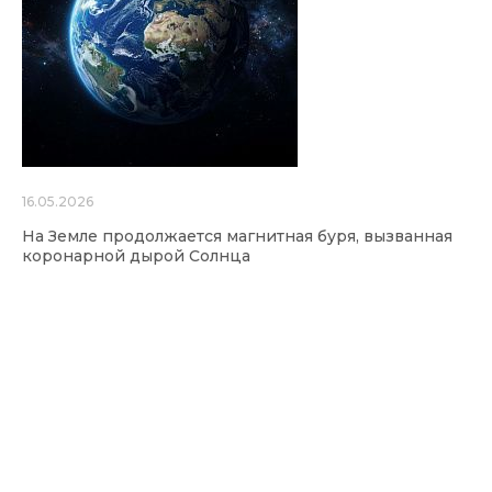
16.05.2026
На Земле продолжается магнитная буря, вызванная
коронарной дырой Солнца