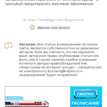
просьбой предотвратить массовые заболевания.
©
Санкт-Петербургские Ведомости
Версия для печати
Авторам:
Все статьи, размещенные на нашем
сайте, являются собственностью их уважаемых
авторов. Если вы считаете, что мы нарушили
ваше авторское право опубликовав статью или
фото, или в случае наличия ошибки в указании
истинного автора-правообладателя или
гиперссылки на интернет-ресурс - напишите нам
на электропочту
kontent@kolpino.ru
и
недоразумение будет исправлено.