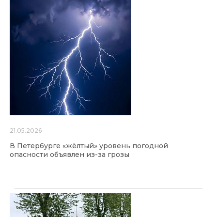
21.05.2026
В Петербурге «жёлтый» уровень погодной
опасности объявлен из-за грозы