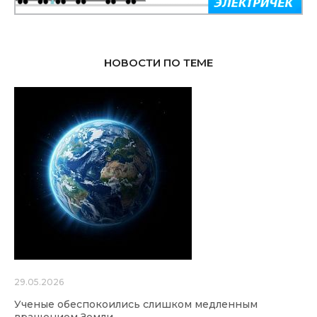
НОВОСТИ ПО ТЕМЕ
29.05.2026
Ученые обеспокоились слишком медленным
вращением Земли