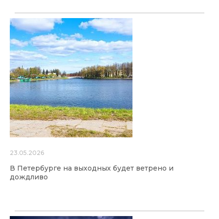
23.05.2026
В Петербурге на выходных будет ветрено и
дождливо