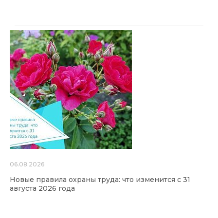
06.08.2026
Новые правила охраны труда: что изменится с 31
августа 2026 года