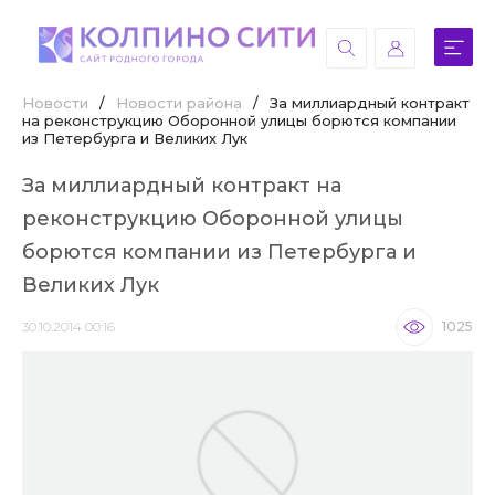
Новости
/
Новости района
/
За миллиардный контракт
на реконструкцию Оборонной улицы борются компании
из Петербурга и Великих Лук
За миллиардный контракт на
реконструкцию Оборонной улицы
борются компании из Петербурга и
Великих Лук
30.10.2014 00:16
1025