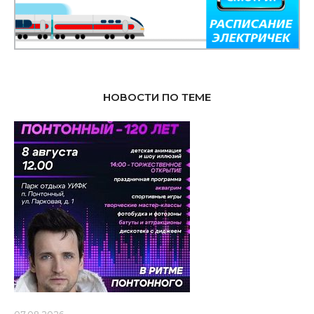
НОВОСТИ ПО ТЕМЕ