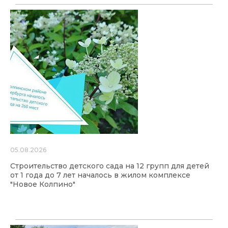
05.08.2026
Строительство детского сада на 12 групп для детей
от 1 года до 7 лет началось в жилом комплексе
"Новое Колпино"