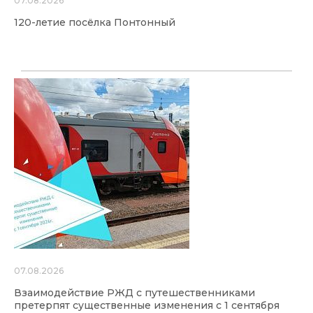
07.08.2026
120-летие посёлка Понтонный
07.08.2026
Взаимодействие РЖД с путешественниками
претерпят существенные изменения с 1 сентября