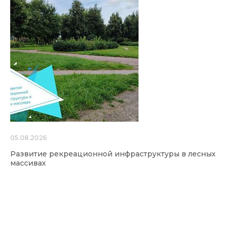
05.08.2026
Развитие рекреационной инфраструктуры в лесных
массивах