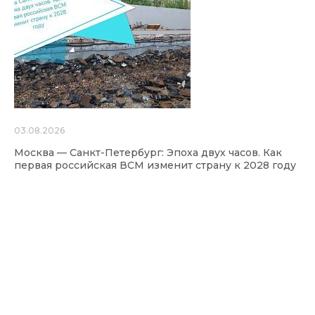
03.08.2026
Москва — Санкт-Петербург: Эпоха двух часов. Как
первая российская ВСМ изменит страну к 2028 году