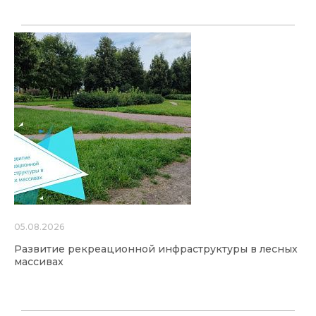
05.08.2026
Развитие рекреационной инфраструктуры в лесных
массивах