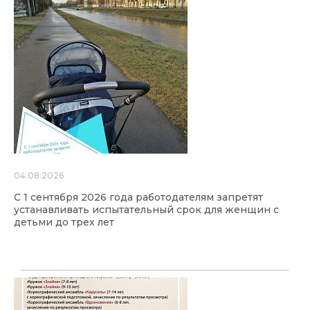
04.08.2026
С 1 сентября 2026 года работодателям запретят
устанавливать испытательный срок для женщин с
детьми до трех лет