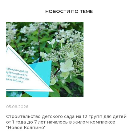
НОВОСТИ ПО ТЕМЕ
05.08.2026
Строительство детского сада на 12 групп для детей
от 1 года до 7 лет началось в жилом комплексе
"Новое Колпино"