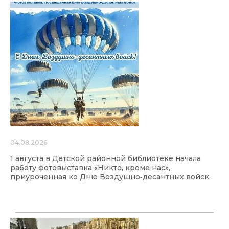
04.08.2026
1 августа в Детской районной библиотеке начала
работу фотовыставка «Никто, кроме нас»,
приуроченная ко Дню Воздушно‑десантных войск.