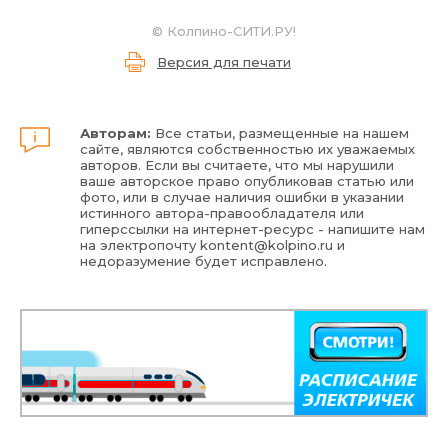
© Колпино-СИТИ.РУ!
Версия для печати
Авторам:
Все статьи, размещенные на нашем
сайте, являются собственностью их уважаемых
авторов. Если вы считаете, что мы нарушили
ваше авторское право опубликовав статью или
фото, или в случае наличия ошибки в указании
истинного автора-правообладателя или
гиперссылки на интернет-ресурс - напишите нам
на электропочту
kontent@kolpino.ru
и
недоразумение будет исправлено.