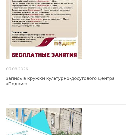
03.08.2026
Запись в кружки культурно-досугового центра
«Подвиг»