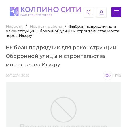
Новости
/
Новости района
/
Выбран подрядчик для
реконструкции Оборонной улицы и строительства моста
через Ижору
Выбран подрядчик для реконструкции
Оборонной улицы и строительства
моста через Ижору
08.11.2014 20:50
1715