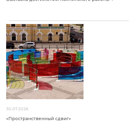
30.07.2026
«Пространственный сдвиг»