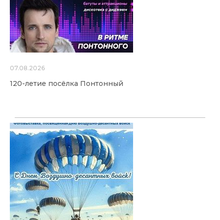
07.08.2026
120-летие посёлка Понтонный