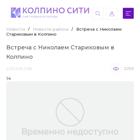
Новости
/
Новости района
/
Встреча с Николаем
Стариковым в Колпино
Встреча с Николаем Стариковым в
Колпино
22.01.2015 21:36
2059
14