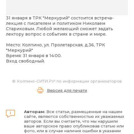
31 января в ТРК "Меркурий" состоится встреча-
лекция с писателем и политиком Николаем
Стариковым. Любой желающий сможет задать
лектору вопрос о событиях в стране и мире.
Место: Колпино, ул. Пролетарская, д.36, ТРК
"Меркурий"
Время: 31 января в 14:00.
Вход свободный.
© Колпино-СИТИ.РУ! по информации организаторов
Версия для печати
Авторам:
Все статьи, размещенные на нашем
сайте, являются собственностью их уважаемых
авторов. Если вы считаете, что мы нарушили
ваше авторское право опубликовав статью или
фото, или в случае наличия ошибки в указании