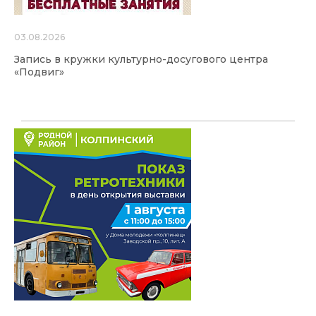
03.08.2026
Запись в кружки культурно-досугового центра
«Подвиг»