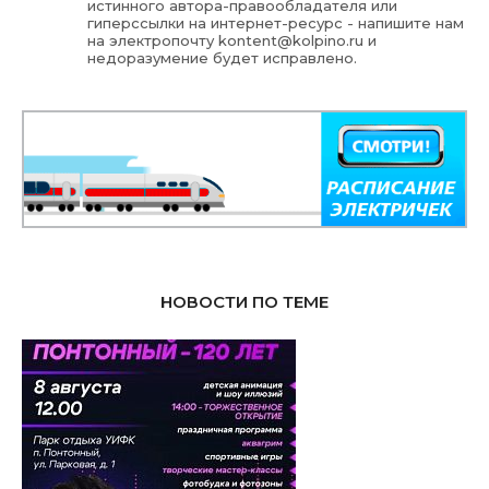
истинного автора-правообладателя или
гиперссылки на интернет-ресурс - напишите нам
на электропочту
kontent@kolpino.ru
и
недоразумение будет исправлено.
НОВОСТИ ПО ТЕМЕ