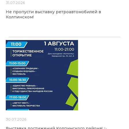
31.07.2026
Не пропусти выставку ретроавтомобилей в
Колпинском!
30.07.2026
Выставка достижений Колпинского района! ✨