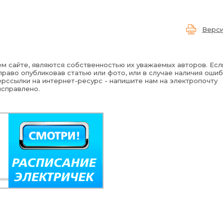
Верси
м сайте, являются собственностью их уважаемых авторов. Есл
раво опубликовав статью или фото, или в случае наличия ошиб
рссылки на интернет-ресурс - напишите нам на электропочту
исправлено.